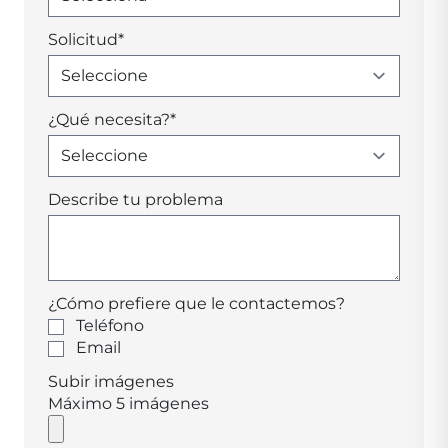
Solicitud
*
¿Qué necesita?
*
Describe tu problema
¿Cómo prefiere que le contactemos?
Teléfono
Email
Subir imágenes
Máximo 5 imágenes