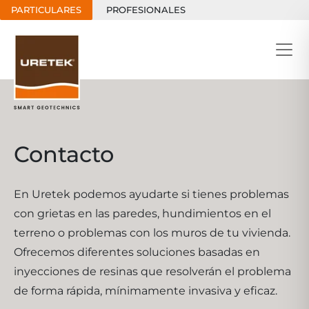
PARTICULARES
PROFESIONALES
Contacto
En Uretek podemos ayudarte si tienes problemas
con grietas en las paredes, hundimientos en el
terreno o problemas con los muros de tu vivienda.
Ofrecemos diferentes soluciones basadas en
inyecciones de resinas que resolverán el problema
de forma rápida, mínimamente invasiva y eficaz.