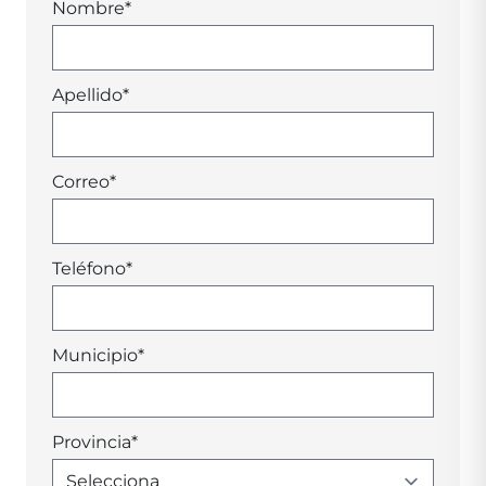
Nombre
*
Apellido
*
Correo
*
Teléfono
*
Municipio
*
Provincia
*