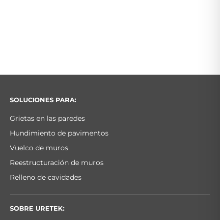
SOLUCIONES PARA:
Grietas en las paredes
Hundimiento de pavimentos
Vuelco de muros
Reestructuración de muros
Relleno de cavidades
SOBRE URETEK: