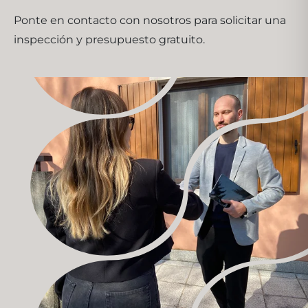
Ponte en contacto con nosotros para solicitar una
inspección y presupuesto gratuito.