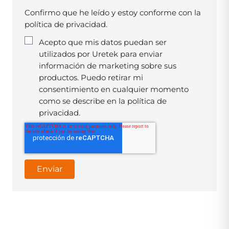
Confirmo que he leído y estoy conforme con la
política de privacidad
.
Acepto que mis datos puedan ser
utilizados por Uretek para enviar
información de marketing sobre sus
productos. Puedo retirar mi
consentimiento en cualquier momento
como se describe en la
política de
privacidad
.