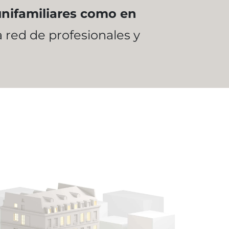
unifamiliares como en
 red de profesionales y