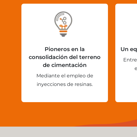
Pioneros en la
Un eq
consolidación del terreno
Entre
de cimentación
Mediante el empleo de
inyecciones de resinas.