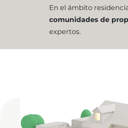
En el ámbito residencia
comunidades de propi
expertos.