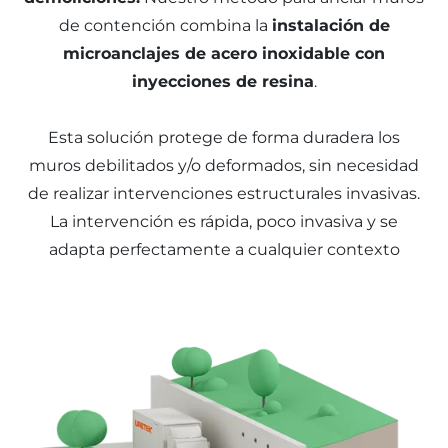
de contención combina la
instalación de
microanclajes de acero inoxidable con
inyecciones de resina
.
Esta solución protege de forma duradera los
muros debilitados y/o deformados, sin necesidad
de realizar intervenciones estructurales invasivas.
La intervención es rápida, poco invasiva y se
adapta perfectamente a cualquier contexto