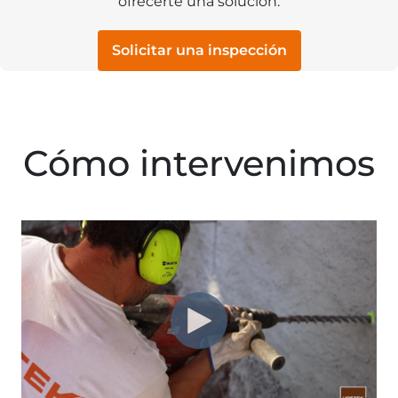
ofrecerte una solución.
Solicitar una inspección
Cómo intervenimos