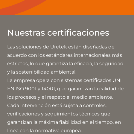
Nuestras certificaciones
Las soluciones de Uretek están diseñadas de
acuerdo con los estándares internacionales más
estrictos, lo que garantiza la eficacia, la seguridad
y la sostenibilidad ambiental.
La empresa opera con sistemas certificados UNI
EN ISO 9001 y 14001, que garantizan la calidad de
los procesos y el respeto al medio ambiente.
Cada intervención está sujeta a controles,
verificaciones y seguimientos técnicos que
garantizan la máxima fiabilidad en el tiempo, en
línea con la normativa europea.