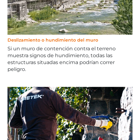
Deslizamiento o hundimiento del muro
Si un muro de contención contra el terreno
muestra signos de hundimiento, todas las
estructuras situadas encima podrían correr
peligro.