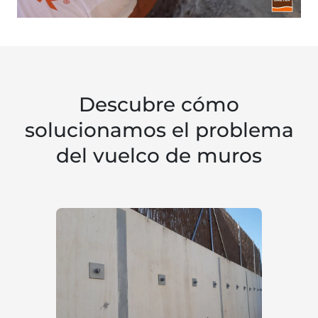
Descubre cómo
solucionamos el problema
del vuelco de muros