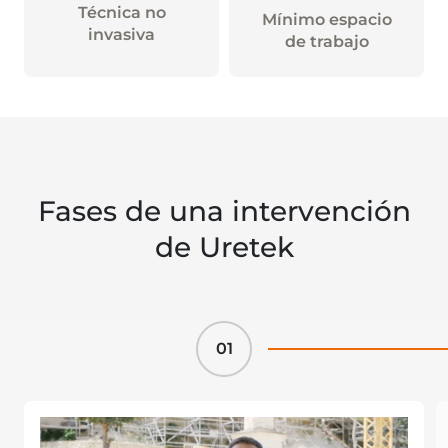
Técnica no
Mínimo espacio
invasiva
de trabajo
Fases de una intervención
de Uretek
01