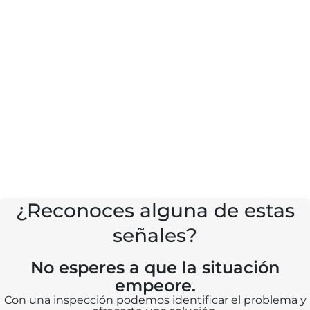
¿Reconoces alguna de estas
señales?
No esperes a que la situación
empeore.
Con una inspección podemos identificar el problema y