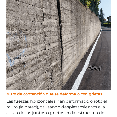
Muro de contención que se deforma o con grietas
Las fuerzas horizontales han deformado o roto el
muro (la pared), causando desplazamientos a la
altura de las juntas o grietas en la estructura del