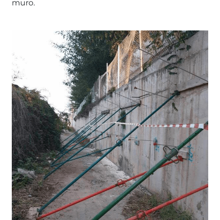
muro.