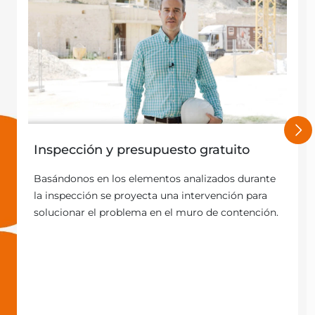
Inspección y presupuesto gratuito
Basándonos en los elementos analizados durante
la inspección se proyecta una intervención para
solucionar el problema en el muro de contención.