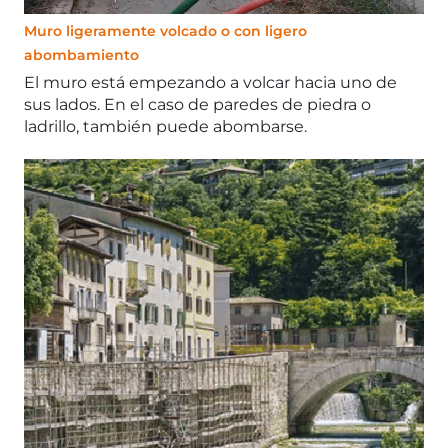
Muro ligeramente volcado o con ligero
abombamiento
El muro está empezando a volcar hacia uno de
sus lados. En el caso de paredes de piedra o
ladrillo, también puede abombarse.