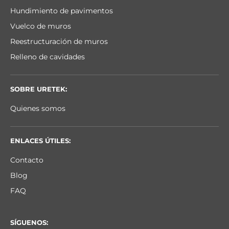
Hundimiento de pavimentos
Vuelco de muros
Reestructuración de muros
Relleno de cavidades
SOBRE URETEK:
Quienes somos
ENLACES ÚTILES:
Contacto
Blog
FAQ
SÍGUENOS: