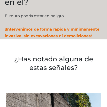
en él?
El muro podría estar en peligro.
¡Intervenimos de forma rápida y mínimamente
invasiva, sin excavaciones ni demoliciones!
¿Has notado alguna de
estas señales?