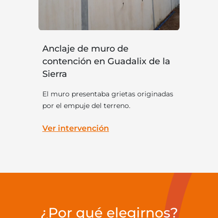
Anclaje de muro de
contención en Guadalix de la
Sierra
El muro presentaba grietas originadas
por el empuje del terreno.
Ver intervención
¿Por qué elegirnos?