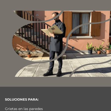
SOLUCIONES PARA:
Grietas en las paredes