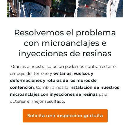
Resolvemos el problema
con microanclajes e
inyecciones de resinas
Gracias a nuestra solución podemos contrarrestar el
empuje del terreno y
evitar así vuelcos y
deformaciones y roturas de los muros de
contención
. Combinamos la
instalación de nuestros
microanclajes con inyecciones de resinas
para
obtener el mejor resultado.
Solicita una inspección gratuita