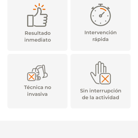
Intervención
Resultado
rápida
inmediato
Técnica no
Sin interrupción
invasiva
de la actividad