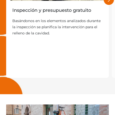
Inspección y presupuesto gratuito
Basándonos en los elementos analizados durante
la inspección se planifica la intervención para el
relleno de la cavidad.