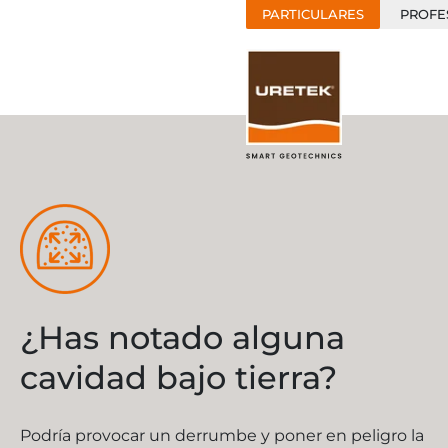
PARTICULARES
PROFE
¿Has notado alguna
cavidad bajo tierra?
Podría provocar un derrumbe y poner en peligro la