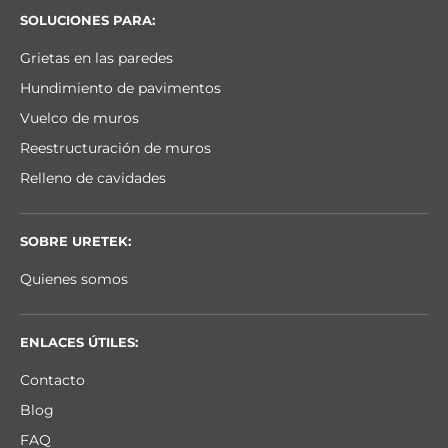
SOLUCIONES PARA:
Grietas en las paredes
Hundimiento de pavimentos
Vuelco de muros
Reestructuración de muros
Relleno de cavidades
SOBRE URETEK:
Quienes somos
ENLACES ÚTILES:
Contacto
Blog
FAQ