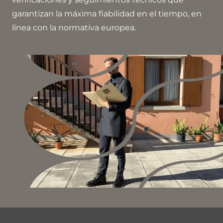
garantizan la máxima fiabilidad en el tiempo, en
línea con la normativa europea.