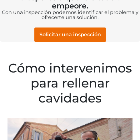
empeore.
Con una inspección podemos identificar el problema y
ofrecerte una solución.
Solicitar una inspección
Cómo intervenimos
para rellenar
cavidades