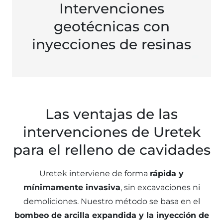
Intervenciones
geotécnicas con
inyecciones de resinas
Las ventajas de las
intervenciones de Uretek
para el relleno de cavidades
Uretek interviene de forma
rápida y
mínimamente invasiva
, sin excavaciones ni
demoliciones. Nuestro método se basa en el
bombeo de arcilla expandida y la inyección de