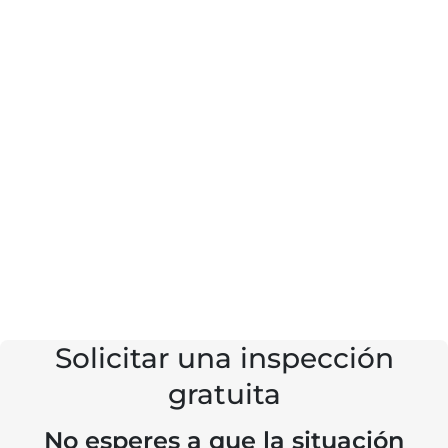
Solicitar una inspección
gratuita
No esperes a que la situación