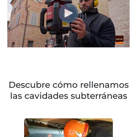
Descubre cómo rellenamos
las cavidades subterráneas