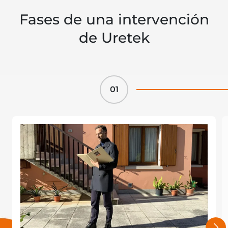
Fases de una intervención
de Uretek
01