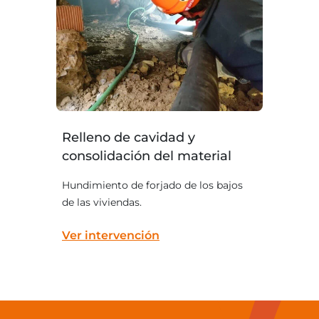
Relleno de cavidad y
consolidación del material
Hundimiento de forjado de los bajos
de las viviendas.
Ver intervención