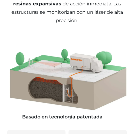
resinas expansivas
de acción inmediata. Las
estructuras se monitorizan con un láser de alta
precisión.
Basado en tecnología patentada