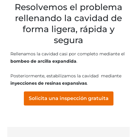
Resolvemos el problema
rellenando la cavidad de
forma ligera, rápida y
segura
Rellenamos la cavidad casi por completo mediante el
bombeo de arcilla expandida
.
Posteriormente, estabilizamos la cavidad mediante
inyecciones de resinas expansivas
.
Solicita una inspección gratuita