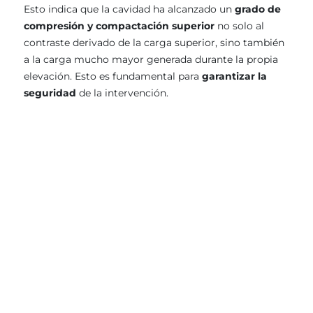
Esto indica que la cavidad ha alcanzado un
grado de
compresión y compactación superior
no solo al
contraste derivado de la carga superior, sino también
a la carga mucho mayor generada durante la propia
elevación. Esto es fundamental para
garantizar la
seguridad
de la intervención.