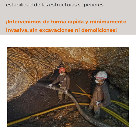
estabilidad de las estructuras superiores.
¡Intervenimos de forma rápida y mínimamente
invasiva, sin excavaciones ni demoliciones!