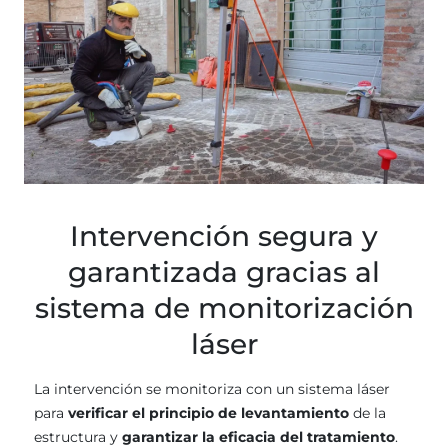
Intervención segura y
garantizada gracias al
sistema de monitorización
láser
La intervención se monitoriza con un sistema láser
para
verificar el principio de levantamiento
de la
estructura y
garantizar la eficacia del tratamiento
.