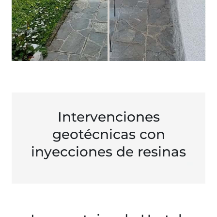
Intervenciones
geotécnicas con
inyecciones de resinas