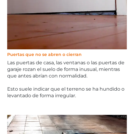
Puertas que no se abren o cierran
Las puertas de casa, las ventanas o las puertas de
garaje rozan el suelo de forma inusual, mientras
que antes abrían con normalidad.
Esto suele indicar que el terreno se ha hundido o
levantado de forma irregular.