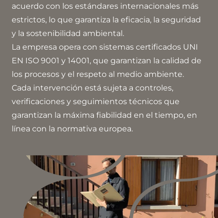
acuerdo con los estándares internacionales más
estrictos, lo que garantiza la eficacia, la seguridad
y la sostenibilidad ambiental.
La empresa opera con sistemas certificados UNI
EN ISO 9001 y 14001, que garantizan la calidad de
los procesos y el respeto al medio ambiente.
Cada intervención está sujeta a controles,
verificaciones y seguimientos técnicos que
garantizan la máxima fiabilidad en el tiempo, en
línea con la normativa europea.