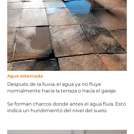
Agua estancada
Después de la lluvia, el agua ya no fluye
normalmente hacia la terraza o hacia el garaje.
Se forman charcos donde antes el agua fluía. Esto
indica un hundimiento del nivel del suelo.