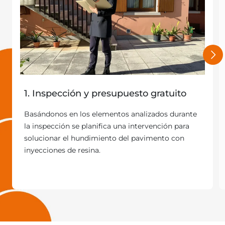
1. Inspección y presupuesto gratuito
Basándonos en los elementos analizados durante
la inspección se planifica una intervención para
solucionar el hundimiento del pavimento con
inyecciones de resina.