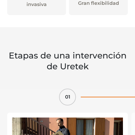
Gran flexibilidad
invasiva
Etapas de una intervención
de Uretek
01