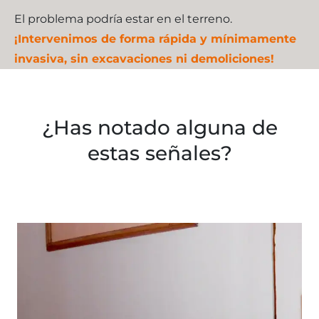
El problema podría estar en el terreno.
¡Intervenimos de forma rápida y mínimamente
invasiva, sin excavaciones ni demoliciones!
¿Has notado alguna de
estas señales?