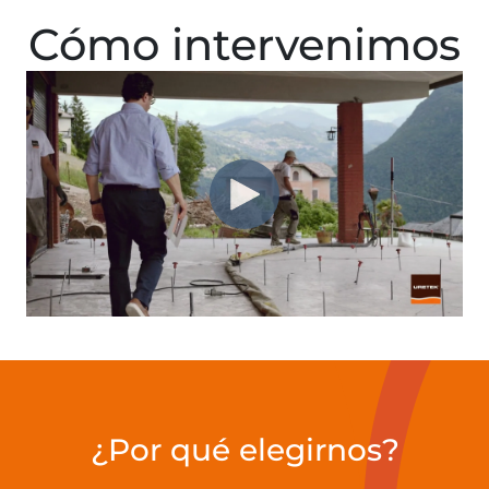
Cómo intervenimos
¿Por qué elegirnos?