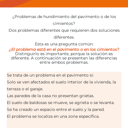
¿Problemas de hundimiento del pavimento o de los
cimientos?
Dos problemas diferentes que requieren dos soluciones
diferentes.
Esta es una pregunta común:
¿El problema está en el pavimento o en los cimientos?
Distinguirlo es importante, porque la solución es
diferente. A continuación se presentan las diferencias
entre ambos problemas.
Se trata de un problema en el pavimento si:
Solo se ven afectados el suelo interior de la vivienda, la
terraza o el garaje.
Las paredes de la casa no presentan grietas.
El suelo de baldosas se mueve, se agrieta o se levanta.
Se ha creado un espacio entre el suelo y la pared.
El problema se localiza en una zona específica.