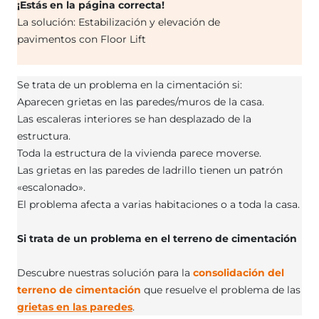
¡Estás en la página correcta!
La solución: Estabilización y elevación de
pavimentos con Floor Lift
Se trata de un problema en la cimentación si:
Aparecen grietas en las paredes/muros de la casa.
Las escaleras interiores se han desplazado de la
estructura.
Toda la estructura de la vivienda parece moverse.
Las grietas en las paredes de ladrillo tienen un patrón
«escalonado».
El problema afecta a varias habitaciones o a toda la casa.
Si trata de un problema en el terreno de cimentación
Descubre nuestras solución para la
consolidación del
terreno de cimentación
que resuelve el problema de las
grietas en las paredes
.