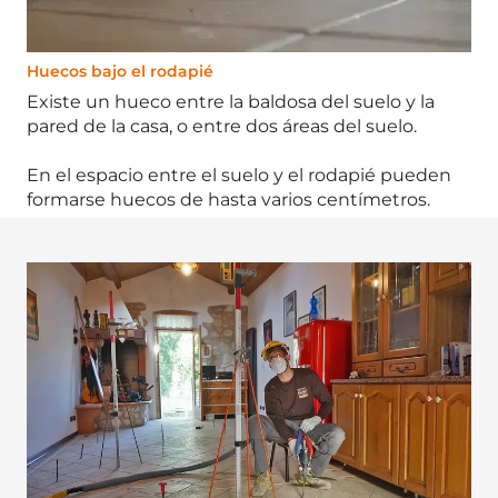
Huecos bajo el rodapié
Existe un hueco entre la baldosa del suelo y la
pared de la casa, o entre dos áreas del suelo.
En el espacio entre el suelo y el rodapié pueden
formarse huecos de hasta varios centímetros.