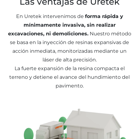
Las ventajas de Uretek
En Uretek intervenimos de
forma rápida y
mínimamente invasiva, sin realizar
excavaciones, ni demoliciones.
Nuestro método
se basa en la inyección de resinas expansivas de
acción inmediata, monitorizadas mediante un
láser de alta precisión.
La fuerte expansión de la resina compacta el
terreno y detiene el avance del hundimiento del
pavimento.