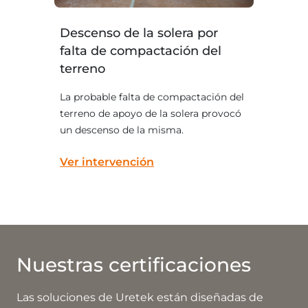
Descenso de la solera por
falta de compactación del
terreno
La probable falta de compactación del
terreno de apoyo de la solera provocó
un descenso de la misma.
Ver intervención
Nuestras certificaciones
Las soluciones de Uretek están diseñadas de