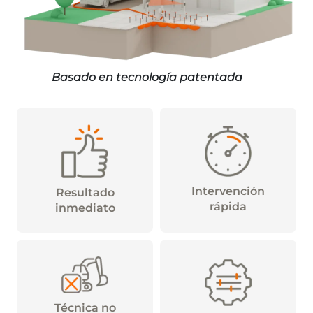
Basado en tecnología patentada
Intervención
Resultado
rápida
inmediato
Técnica no