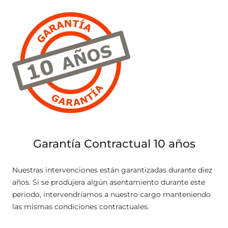
Garantía Contractual 10 años
Nuestras intervenciones están garantizadas durante diez
años. Si se produjera algún asentamiento durante este
periodo, intervendríamos a nuestro cargo manteniendo
las mismas condiciones contractuales.