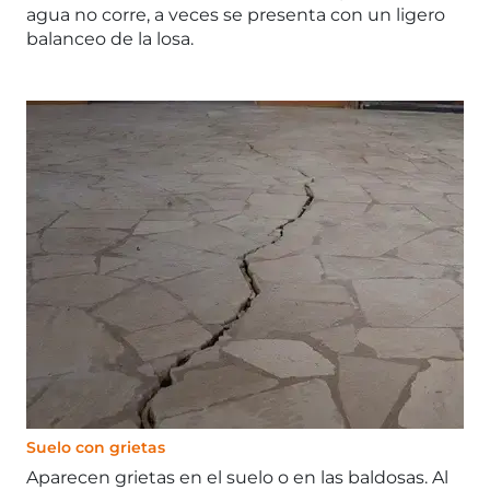
agua no corre, a veces se presenta con un ligero
balanceo de la losa.
Suelo con grietas
Aparecen grietas en el suelo o en las baldosas. Al