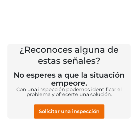
¿Reconoces alguna de
estas señales?
No esperes a que la situación
empeore.
Con una inspección podemos identificar el
problema y ofrecerte una solución.
Solicitar una inspección