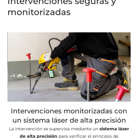
Intervenciones seguras y
monitorizadas
Intervenciones monitorizadas con
un sistema láser de alta precisión
La intervención se supervisa mediante un
sistema láser
de alta precisión
para verificar el principio de