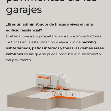
garajes
¿Eres un administrador de fincas o vives en una
edificio residencial?
Uretek apoya a los propietarios y a los administradores
de fincas en la estabilización y elevación de
parking
subterráneos, patios internos y todas las demás áreas
comunes
en las que se pueda producir el hundimiento
del pavimento.