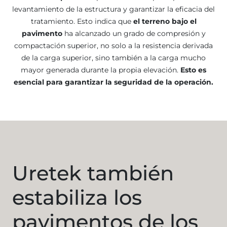
levantamiento de la estructura y garantizar la eficacia del
tratamiento. Esto indica que
el terreno bajo el
pavimento
ha alcanzado un grado de compresión y
compactación superior, no solo a la resistencia derivada
de la carga superior, sino también a la carga mucho
mayor generada durante la propia elevación.
Esto es
esencial para garantizar la seguridad de la operación.
Uretek también
estabiliza los
pavimentos de los