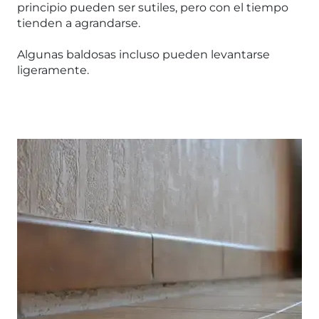
principio pueden ser sutiles, pero con el tiempo
tienden a agrandarse.
Algunas baldosas incluso pueden levantarse
ligeramente.