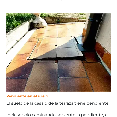
Pendiente en el suelo
El suelo de la casa o de la terraza tiene pendiente.
Incluso sólo caminando se siente la pendiente, el