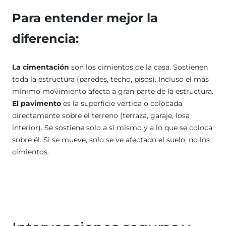
Para entender mejor la
diferencia:
La cimentación
son los cimientos de la casa. Sostienen
toda la estructura (paredes, techo, pisos). Incluso el más
mínimo movimiento afecta a gran parte de la estructura.
El pavimento
es la superficie vertida o colocada
directamente sobre el terreno (terraza, garaje, losa
interior). Se sostiene solo a sí mismo y a lo que se coloca
sobre él. Si se mueve, solo se ve afectado el suelo, no los
cimientos.