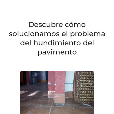
Descubre cómo
solucionamos el problema
del hundimiento del
pavimento