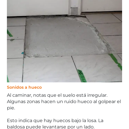
Sonidos a hueco
Al caminar, notas que el suelo está irregular.
Algunas zonas hacen un ruido hueco al golpear el
pie.
Esto indica que hay huecos bajo la losa. La
baldosa puede levantarse por un lado.