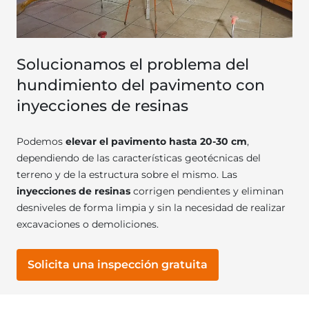
Solucionamos el problema del
hundimiento del pavimento con
inyecciones de resinas
Podemos
elevar el pavimento hasta 20-30 cm
,
dependiendo de las características geotécnicas del
terreno y de la estructura sobre el mismo. Las
inyecciones de resinas
corrigen pendientes y eliminan
desniveles de forma limpia y sin la necesidad de realizar
excavaciones o demoliciones.
Solicita una inspección gratuita