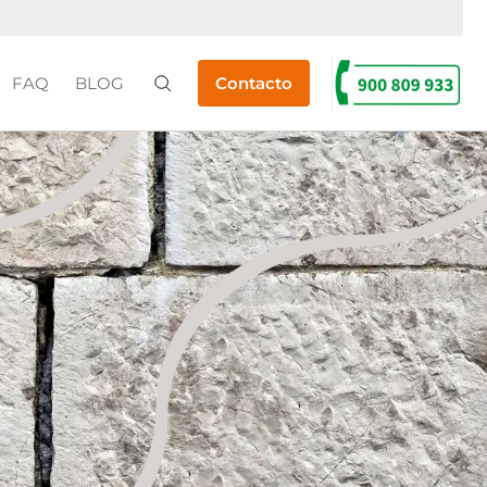
FAQ
BLOG
Contacto