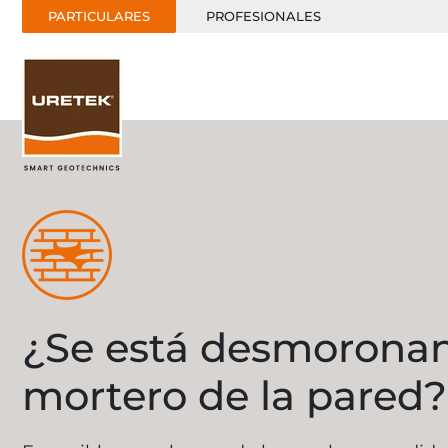
PARTICULARES
PROFESIONALES
¿Se está desmoronan
mortero de la pared?