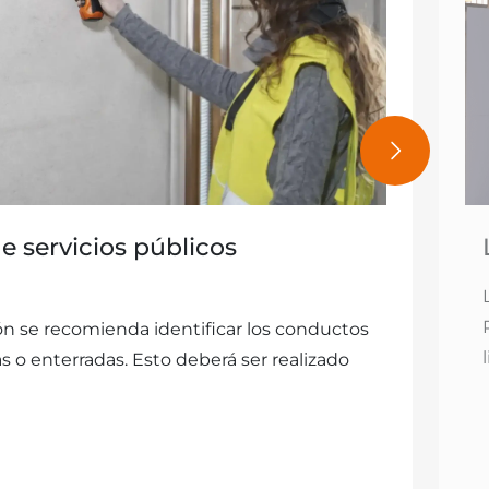
de servicios públicos
ión se recomienda identificar los conductos
s o enterradas. Esto deberá ser realizado