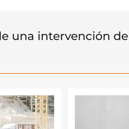
de una intervención de