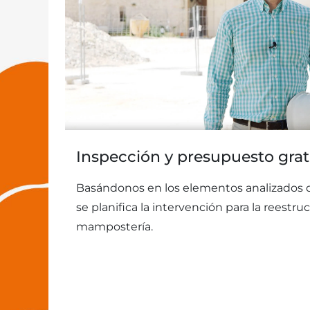
Inspección y presupuesto grat
Basándonos en los elementos analizados d
se planifica la intervención para la reestru
mampostería.