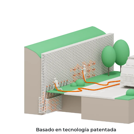
Basado en tecnología patentada