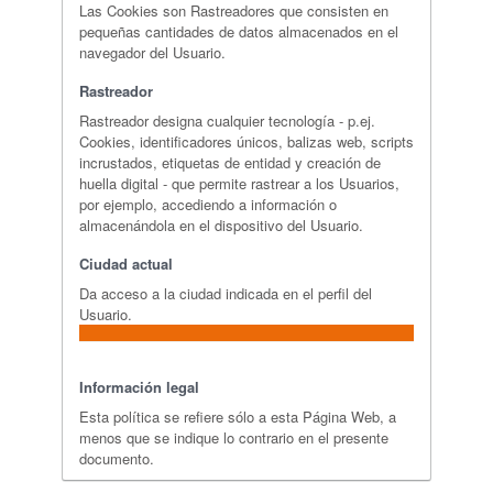
Las Cookies son Rastreadores que consisten en
pequeñas cantidades de datos almacenados en el
navegador del Usuario.
Rastreador
Rastreador designa cualquier tecnología - p.ej.
Cookies, identificadores únicos, balizas web, scripts
incrustados, etiquetas de entidad y creación de
huella digital - que permite rastrear a los Usuarios,
por ejemplo, accediendo a información o
almacenándola en el dispositivo del Usuario.
Ciudad actual
Da acceso a la ciudad indicada en el perfil del
Usuario.
Información legal
Esta política se refiere sólo a esta Página Web, a
menos que se indique lo contrario en el presente
documento.