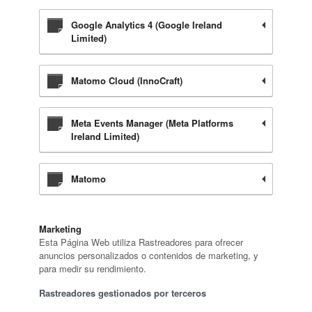
Google Analytics 4 (Google Ireland
Limited)
Matomo Cloud (InnoCraft)
Meta Events Manager (Meta Platforms
Ireland Limited)
Matomo
Marketing
Esta Página Web utiliza Rastreadores para ofrecer
anuncios personalizados o contenidos de marketing, y
para medir su rendimiento.
Rastreadores gestionados por terceros