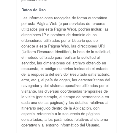
Datos de Uso
Las informaciones recogidas de forma automática
por esta Página Web (o por servicios de terceros
utilizados por esta Página Web), podrán incluir: las
direcciones IP o nombres de dominio de los
ordenadores utilizados por el Usuario que se
conecte a esta Página Web, las direcciones URI
(Uniform Resource Identifier), la hora de la solicitud,
el método utilizado para realizar la solicitud al
servidor, las dimensiones del archivo obtenido en
respuesta, el código numérico indicando el estado
de la respuesta del servidor (resultado satisfactorio,
error, etc.), el país de origen, las características del
navegador y del sistema operativo utilizados por el
visitante, las diversas coordenadas temporales de
la visita (por ejemplo, el tiempo de permanencia en
cada una de las páginas) y los detalles relativos al
itinerario seguido dentro de la Aplicación, con
especial referencia a la secuencia de páginas
consultadas, a los parámetros relativos al sistema
operativo y al entorno informático del Usuario.