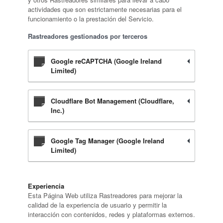
actividades que son estrictamente necesarias para el
funcionamiento o la prestación del Servicio.
Rastreadores gestionados por terceros
Google reCAPTCHA (Google Ireland
Limited)
Cloudflare Bot Management (Cloudflare,
Inc.)
Google Tag Manager (Google Ireland
Limited)
Experiencia
Esta Página Web utiliza Rastreadores para mejorar la
calidad de la experiencia de usuario y permitir la
interacción con contenidos, redes y plataformas externos.