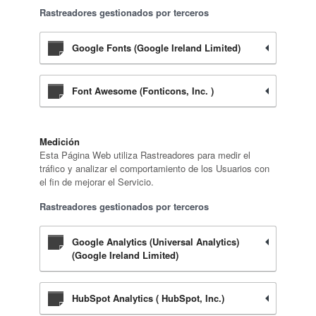
Rastreadores gestionados por terceros
Google Fonts (Google Ireland Limited)
Font Awesome (Fonticons, Inc. )
Medición
Esta Página Web utiliza Rastreadores para medir el
tráfico y analizar el comportamiento de los Usuarios con
el fin de mejorar el Servicio.
Rastreadores gestionados por terceros
Google Analytics (Universal Analytics)
(Google Ireland Limited)
HubSpot Analytics ( HubSpot, Inc.)