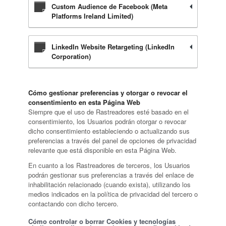
Custom Audience de Facebook (Meta
Platforms Ireland Limited)
LinkedIn Website Retargeting (LinkedIn
Corporation)
Cómo gestionar preferencias y otorgar o revocar el
consentimiento en esta Página Web
Siempre que el uso de Rastreadores esté basado en el
consentimiento, los Usuarios podrán otorgar o revocar
dicho consentimiento estableciendo o actualizando sus
preferencias a través del panel de opciones de privacidad
relevante que está disponible en esta Página Web.
En cuanto a los Rastreadores de terceros, los Usuarios
podrán gestionar sus preferencias a través del enlace de
inhabilitación relacionado (cuando exista), utilizando los
medios indicados en la política de privacidad del tercero o
contactando con dicho tercero.
Cómo controlar o borrar Cookies y tecnologías