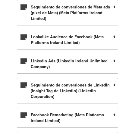
Seguimiento de conversiones de Meta ads
(píxel de Meta) (Meta Platforms Ireland
Limited)
Lookalike Audience de Facebook (Meta
Platforms Ireland Limited)
LinkedIn Ads (LinkedIn Ireland Unlimited
Company)
Seguimiento de conversiones de LinkedIn
(Insight Tag de LinkedIn) (LinkedIn
Corporation)
Facebook Remarketing (Meta Platforms
Ireland Limited)