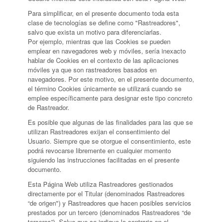
Para simplificar, en el presente documento toda esta
clase de tecnologías se define como "Rastreadores",
salvo que exista un motivo para diferenciarlas.
Por ejemplo, mientras que las Cookies se pueden
emplear en navegadores web y móviles, sería inexacto
hablar de Cookies en el contexto de las aplicaciones
móviles ya que son rastreadores basados en
navegadores. Por este motivo, en el presente documento,
el término Cookies únicamente se utilizará cuando se
emplee específicamente para designar este tipo concreto
de Rastreador.
Es posible que algunas de las finalidades para las que se
utilizan Rastreadores exijan el consentimiento del
Usuario. Siempre que se otorgue el consentimiento, este
podrá revocarse libremente en cualquier momento
siguiendo las instrucciones facilitadas en el presente
documento.
Esta Página Web utiliza Rastreadores gestionados
directamente por el Titular (denominados Rastreadores
“de origen") y Rastreadores que hacen posibles servicios
prestados por un tercero (denominados Rastreadores “de
terceros”). Salvo que se indique lo contrario en el