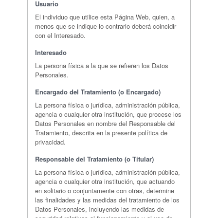
Usuario
El individuo que utilice esta Página Web, quien, a
menos que se indique lo contrario deberá coincidir
con el Interesado.
Interesado
La persona física a la que se refieren los Datos
Personales.
Encargado del Tratamiento (o Encargado)
La persona física o jurídica, administración pública,
agencia o cualquier otra institución, que procese los
Datos Personales en nombre del Responsable del
Tratamiento, descrita en la presente política de
privacidad.
Responsable del Tratamiento (o Titular)
La persona física o jurídica, administración pública,
agencia o cualquier otra institución, que actuando
en solitario o conjuntamente con otras, determine
las finalidades y las medidas del tratamiento de los
Datos Personales, incluyendo las medidas de