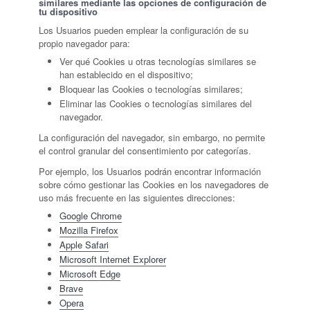
similares mediante las opciones de configuración de
tu dispositivo
Los Usuarios pueden emplear la configuración de su
propio navegador para:
Ver qué Cookies u otras tecnologías similares se
han establecido en el dispositivo;
Bloquear las Cookies o tecnologías similares;
Eliminar las Cookies o tecnologías similares del
navegador.
La configuración del navegador, sin embargo, no permite
el control granular del consentimiento por categorías.
Por ejemplo, los Usuarios podrán encontrar información
sobre cómo gestionar las Cookies en los navegadores de
uso más frecuente en las siguientes direcciones:
Google Chrome
Mozilla Firefox
Apple Safari
Microsoft Internet Explorer
Microsoft Edge
Brave
Opera