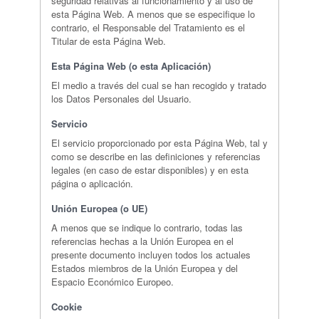
seguridad relativas al funcionamiento y al uso de
esta Página Web. A menos que se especifique lo
contrario, el Responsable del Tratamiento es el
Titular de esta Página Web.
Esta Página Web (o esta Aplicación)
El medio a través del cual se han recogido y tratado
los Datos Personales del Usuario.
Servicio
El servicio proporcionado por esta Página Web, tal y
como se describe en las definiciones y referencias
legales (en caso de estar disponibles) y en esta
página o aplicación.
Unión Europea (o UE)
A menos que se indique lo contrario, todas las
referencias hechas a la Unión Europea en el
presente documento incluyen todos los actuales
Estados miembros de la Unión Europea y del
Espacio Económico Europeo.
Cookie