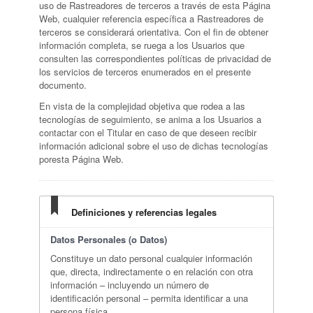
uso de Rastreadores de terceros a través de esta Página
Web, cualquier referencia específica a Rastreadores de
terceros se considerará orientativa. Con el fin de obtener
información completa, se ruega a los Usuarios que
consulten las correspondientes políticas de privacidad de
los servicios de terceros enumerados en el presente
documento.
En vista de la complejidad objetiva que rodea a las
tecnologías de seguimiento, se anima a los Usuarios a
contactar con el Titular en caso de que deseen recibir
información adicional sobre el uso de dichas tecnologías
poresta Página Web.
Definiciones y referencias legales
Datos Personales (o Datos)
Constituye un dato personal cualquier información
que, directa, indirectamente o en relación con otra
información – incluyendo un número de
identificación personal – permita identificar a una
persona física.