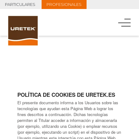
PARTICULARES
PROFESIONALES
POLÍTICA DE COOKIES DE URETEK.ES
El presente documento informa a los Usuarios sobre las
tecnologías que ayudan esta Página Web a lograr los
fines descritos a continuación. Dichas tecnologías
permiten al Titular acceder a información y almacenarla
(por ejemplo, utilizando una Cookie) o emplear recursos
(por ejemplo, ejecutando un script) en el dispositivo de un
Usuario mientras este interactúa con esta Página Web.