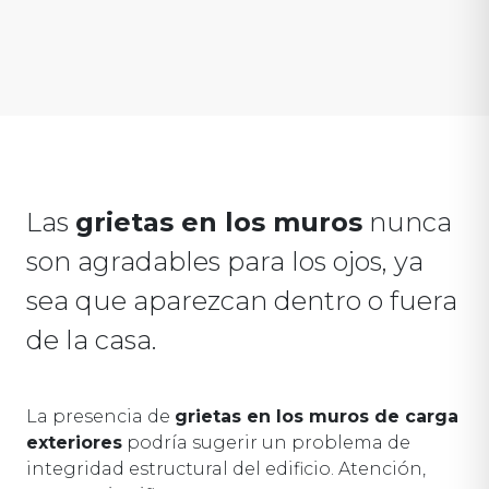
Las
grietas en los muros
nunca
son agradables para los ojos, ya
sea que aparezcan dentro o fuera
de la casa.
La presencia de
grietas en los muros de carga
exteriores
podría sugerir un problema de
integridad estructural del edificio. Atención,