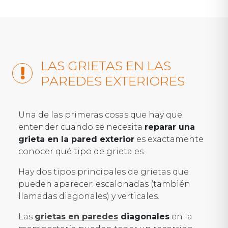
LAS GRIETAS EN LAS
PAREDES EXTERIORES
Una de las primeras cosas que hay que
entender cuando se necesita
reparar una
grieta en la pared exterior
es exactamente
conocer qué tipo de grieta es.
Hay dos tipos principales de grietas que
pueden aparecer: escalonadas (también
llamadas diagonales) y verticales.
Las
grietas en paredes
diagonales
en la