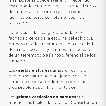
mampostería pueden tener un recorrido
“escalonado” cuando la grieta sigue el curso
de las juntas de mortero y los bloques,
ladrillos o piedras, son elementos muy
resistentes.
La posición de esta grieta puede ser en la
fachada o cerca de la esquina del edificio. El
primero puede atribuirse a la mala calidad
de la mampostería y manifestarse después
de un terremoto o asiento diferencial de los
cimientos.
Las
grietas en las esquinas
, en cambio,
pueden ser síntoma por ejemplo de un
principio de desprendimiento de la fachada
o de problemas en la cimentación.
Las
grietas verticales en paredes
son
mucho más fáciles de detectar. Consisten en