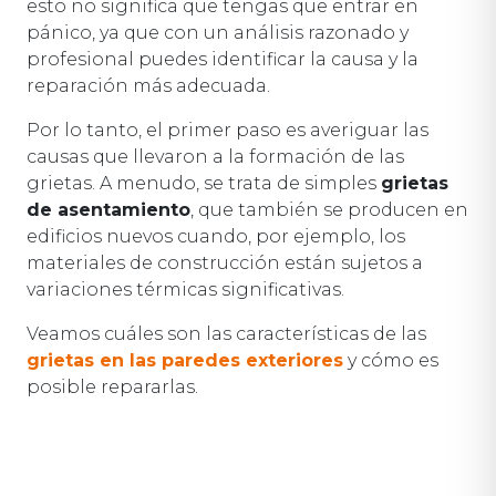
esto no significa que tengas que entrar en
pánico, ya que con un análisis razonado y
profesional puedes identificar la causa y la
reparación más adecuada.
Por lo tanto, el primer paso es averiguar las
causas que llevaron a la formación de las
grietas. A menudo, se trata de simples
grietas
de asentamiento
, que también se producen en
edificios nuevos cuando, por ejemplo, los
materiales de construcción están sujetos a
variaciones térmicas significativas.
Veamos cuáles son las características de las
grietas en las paredes exteriores
y cómo es
posible repararlas.