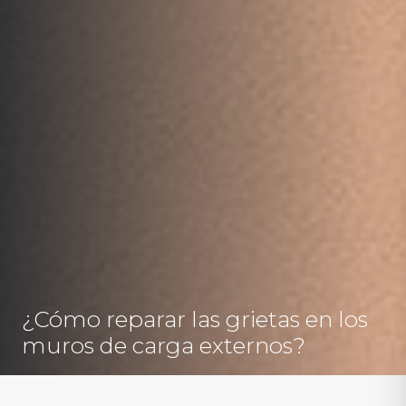
¿Cómo reparar las grietas en los
muros de carga externos?