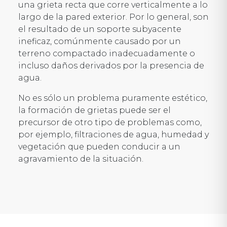
una grieta recta que corre verticalmente a lo
largo de la pared exterior. Por lo general, son
el resultado de un soporte subyacente
ineficaz, comúnmente causado por un
terreno compactado inadecuadamente o
incluso daños derivados por la presencia de
agua.
No es sólo un problema puramente estético,
la formación de grietas puede ser el
precursor de otro tipo de problemas como,
por ejemplo, filtraciones de agua, humedad y
vegetación que pueden conducir a un
agravamiento de la situación.