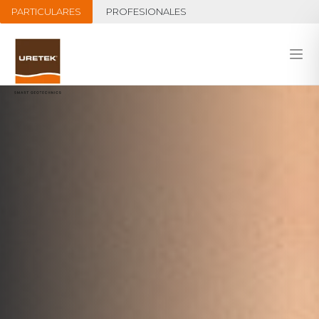
PARTICULARES
PROFESIONALES