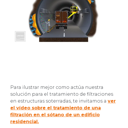
Para ilustrar mejor como actúa nuestra
solución para el tratamiento de filtraciones
en estructuras soterradas, te invitamos a
ver
el vídeo sobre el tratamiento de una
filtración en el sótano de un edificio
residencial.