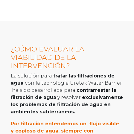
¿CÓMO EVALUAR LA
VIABILIDAD DE LA
INTERVENCIÓN?
La solución para
tratar las filtraciones de
agua
con la tecnología Uretek Water Barrier
ha sido desarrollada para
contrarrestar la
filtración de agua
y resolver
exclusivamente
los problemas de filtración de agua en
ambientes subterráneos.
Por filtración entendemos un flujo visible
y copioso de agua, siempre con