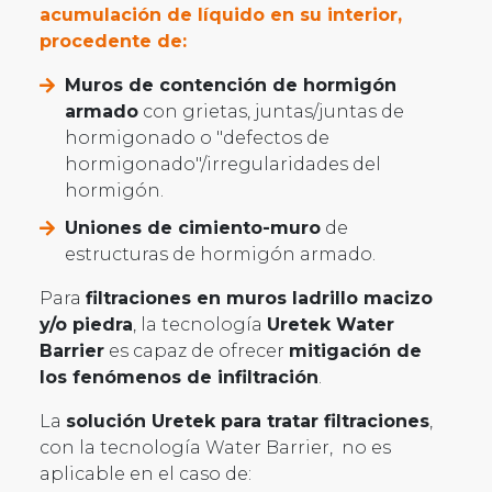
acumulación de líquido en su interior,
procedente de:
Muros de contención de hormigón
armado
con grietas, juntas/juntas de
hormigonado o "defectos de
hormigonado"/irregularidades del
hormigón.
Uniones de cimiento-muro
de
estructuras de hormigón armado.
Para
filtraciones en muros ladrillo macizo
y/o piedra
, la tecnología
Uretek Water
Barrier
es capaz de ofrecer
mitigación de
los fenómenos de infiltración
.
La
solución Uretek para tratar filtraciones
,
con la tecnología Water Barrier, no es
aplicable en el caso de: