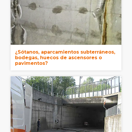
¿Sótanos, aparcamientos subterráneos,
bodegas, huecos de ascensores o
pavimentos?