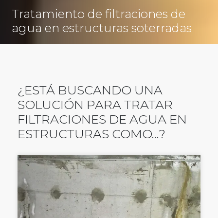
Tratamiento de filtraciones de
agua en estructuras soterradas
¿ESTÁ BUSCANDO UNA
SOLUCIÓN PARA TRATAR
FILTRACIONES DE AGUA EN
ESTRUCTURAS COMO...?