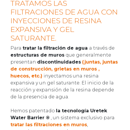
TRATAMOS LAS
FILTRACIONES DE AGUA CON
INYECCIONES DE RESINA
EXPANSIVA Y GEL
SATURANTE.
Para
tratar la filtración de agua
a través de
estructuras de muros
que generalmente
presentan
discontinuidades
(juntas, juntas
de construcción, grietas en muros ,
huecos, etc.)
inyectamos una resina
expansiva y un gel saturante. El inicio de la
reacción y expansión de la resina depende
de la presencia de agua.
Hemos patentado
la tecnología Uretek
Water Barrier ®
, un sistema exclusivo para
tratar las filtraciones en muros
,