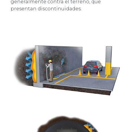
generalmente contra el terreno, que
presentan discontinuidades.