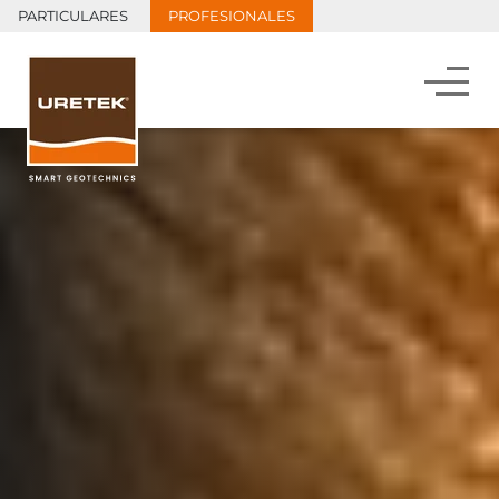
PARTICULARES
PROFESIONALES