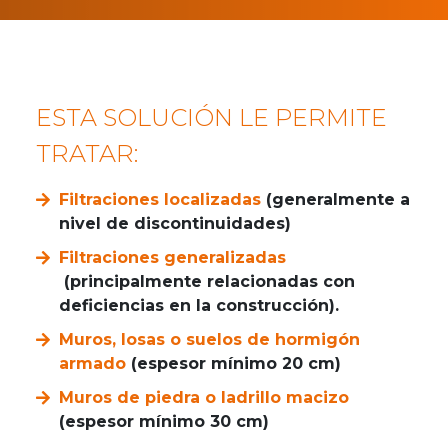
ESTA SOLUCIÓN LE PERMITE
TRATAR:
Filtraciones localizadas
(generalmente a
nivel de discontinuidades)
Filtraciones generalizadas
(principalmente relacionadas con
deficiencias en la construcción).
Muros, losas o suelos de hormigón
armado
(espesor mínimo 20 cm)
Muros de piedra o ladrillo macizo
(espesor mínimo 30 cm)