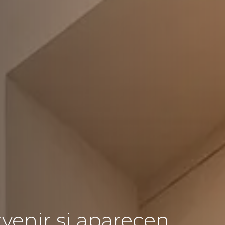
venir si aparecen