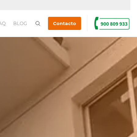
AQ
BLOG
Contacto