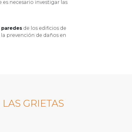
es necesario investigar las
s paredes
de los edificios de
a la prevención de daños en
 LAS GRIETAS