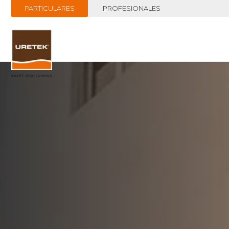
PARTICULARES
PROFESIONALES