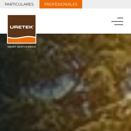
PARTICULARES
PROFESIONALES