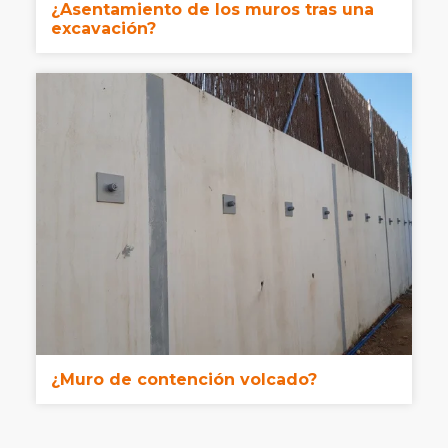
¿Asentamiento de los muros tras una
excavación?
¿Muro de contención volcado?