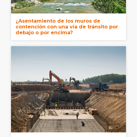
¿Asentamiento de los muros de
contención con una vía de tránsito por
debajo o por encima?