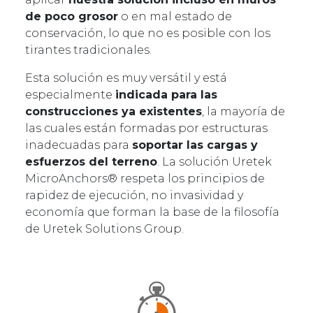
de poco grosor
o en mal estado de
conservación, lo que no es posible con los
tirantes tradicionales.
Esta solución es muy versátil y está
especialmente
indicada para las
construcciones ya existentes
, la mayoría de
las cuales están formadas por estructuras
inadecuadas para
soportar las cargas y
esfuerzos del terreno
. La solución Uretek
MicroAnchors® respeta los principios de
rapidez de ejecución, no invasividad y
economía que forman la base de la filosofía
de Uretek Solutions Group.