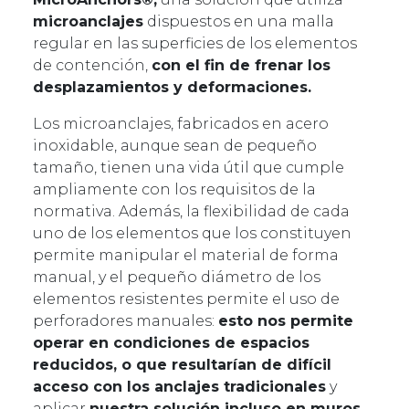
microanclajes
dispuestos en una malla
regular en las superficies de los elementos
de contención,
con el fin de frenar los
desplazamientos y deformaciones.
Los microanclajes, fabricados en acero
inoxidable, aunque sean de pequeño
tamaño, tienen una vida útil que cumple
ampliamente con los requisitos de la
normativa. Además, la flexibilidad de cada
uno de los elementos que los constituyen
permite manipular el material de forma
manual, y el pequeño diámetro de los
elementos resistentes permite el uso de
perforadores manuales:
esto nos permite
operar en condiciones de espacios
reducidos, o que resultarían de difícil
acceso con los anclajes tradicionales
y
aplicar
nuestra solución incluso en muros