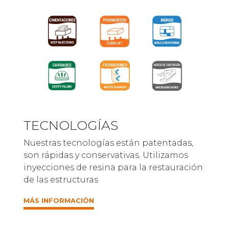
TECNOLOGÍAS
Nuestras tecnologías están patentadas,
son rápidas y conservativas. Utilizamos
inyecciones de resina para la restauración
de las estructuras
MÁS INFORMACIÓN