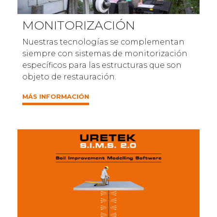
MONITORIZACIÓN
Nuestras tecnologías se complementan
siempre con sistemas de monitorización
específicos para las estructuras que son
objeto de restauración.
MÁS INFORMACIÓN