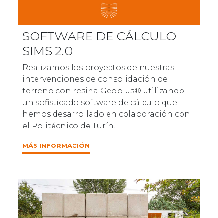
SOFTWARE DE CÁLCULO
SIMS 2.0
Realizamos los proyectos de nuestras
intervenciones de consolidación del
terreno con resina Geoplus® utilizando
un sofisticado software de cálculo que
hemos desarrollado en colaboración con
el Politécnico de Turín.
MÁS INFORMACIÓN