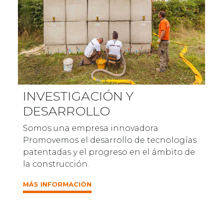
INVESTIGACIÓN Y
DESARROLLO
Somos una empresa innovadora.
Promovemos el desarrollo de tecnologías
patentadas y el progreso en el ámbito de
la construcción.
MÁS INFORMACIÓN