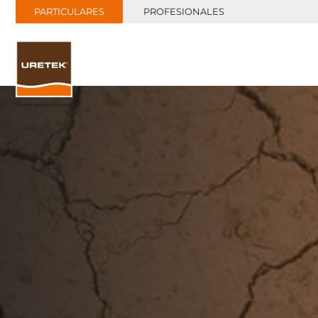
PARTICULARES
PROFESIONALES