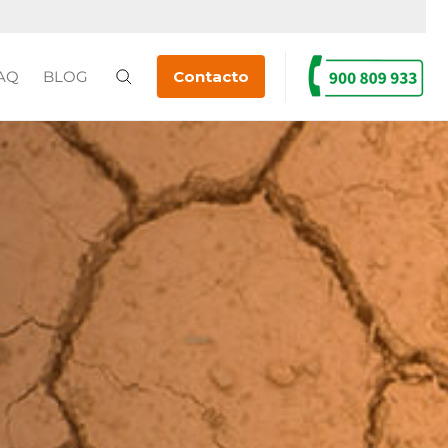
AQ
BLOG
Contacto