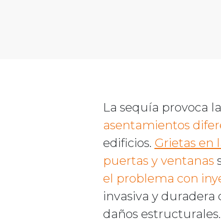
La sequía provoca la
asentamientos difer
edificios.
Grietas en 
puertas y ventanas
s
el problema con iny
invasiva y duradera 
daños estructurales.