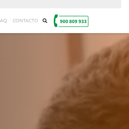
FAQ
CONTACTO