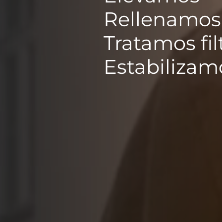
Rellenamos
Tratamos fil
Estabilizam