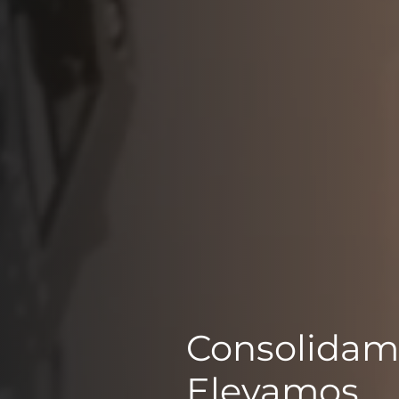
Consolidam
Elevamos