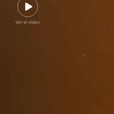
Ver el vídeo