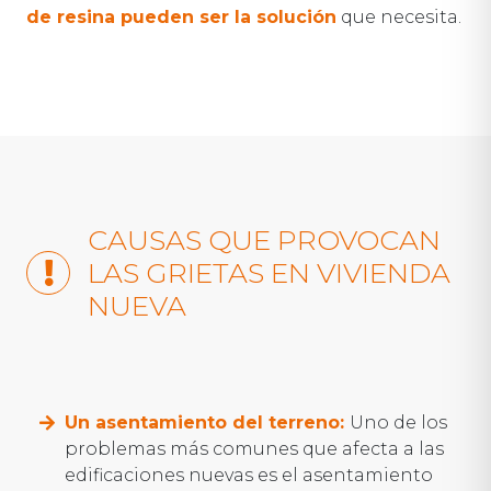
de resina pueden ser la solución
que necesita.
CAUSAS QUE PROVOCAN
LAS GRIETAS EN VIVIENDA
NUEVA
U
n asentamiento del terreno:
Uno de los
problemas más comunes que afecta a las
edificaciones nuevas es el asentamiento