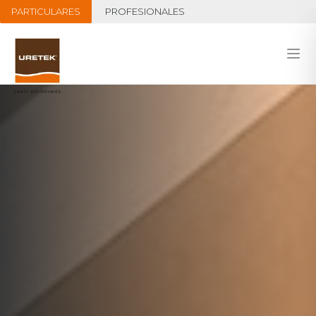
PARTICULARES
PROFESIONALES