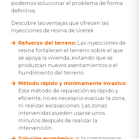
podemos solucionar el problema de forma
definitiva.
Descubre las ventajas que ofrecen las
inyecciones de resina de Uretek:
Refuerzo del terreno:
Las inyecciones de
resina fortalecen el terreno sobre el que
se apoya la vivienda, evitando que se
produzcan nuevos asentamientos o el
hundimiento del terreno.
Método rápido y mínimamente invasivo:
Este método de reparación es rápido y
eficiente, no es necesario evacuar la zona,
ni realizar excavaciones. Las zonas
intervenidas pueden usarse unos
minutos después de realizar la
intervención.
Solución económica:
si la comparamos