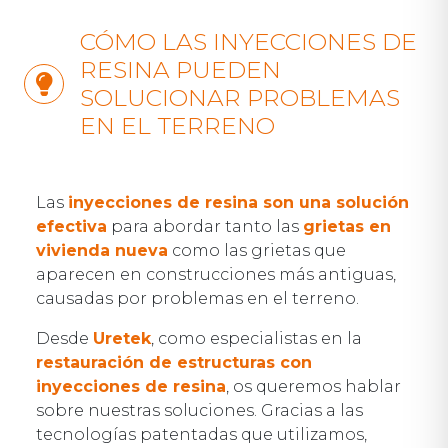
CÓMO LAS INYECCIONES DE
RESINA PUEDEN
SOLUCIONAR PROBLEMAS
EN EL TERRENO
Las
inyecciones de resina son una solución
efectiva
para abordar tanto las
grietas en
vivienda nueva
como las grietas que
aparecen en construcciones más antiguas,
causadas por problemas en el terreno.
Desde
Uretek
, como especialistas en la
restauración de estructuras con
inyecciones de resina
, os queremos hablar
sobre nuestras soluciones. Gracias a las
tecnologías patentadas que utilizamos,