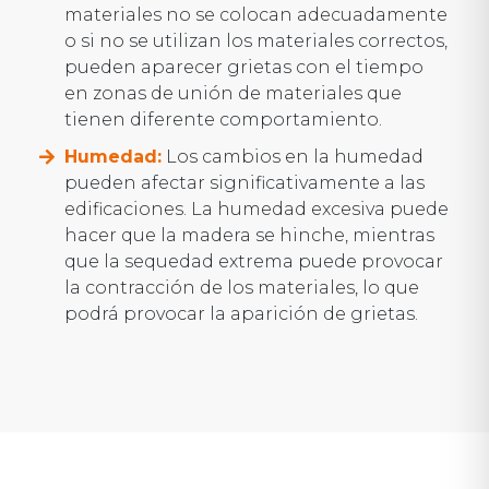
materiales no se colocan adecuadamente
o si no se utilizan los materiales correctos,
pueden aparecer grietas con el tiempo
en zonas de unión de materiales que
tienen diferente comportamiento.
Humedad:
Los cambios en la humedad
pueden afectar significativamente a las
edificaciones. La humedad excesiva puede
hacer que la madera se hinche, mientras
que la sequedad extrema puede provocar
la contracción de los materiales, lo que
podrá provocar la aparición de grietas.