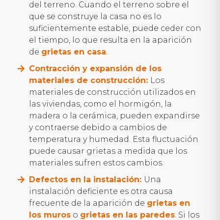
del terreno. Cuando el terreno sobre el
que se construye la casa no es lo
suficientemente estable, puede ceder con
el tiempo, lo que resulta en la aparición
de
grietas en casa
.
Contracción y expansión de los
materiales de construcción:
Los
materiales de construcción utilizados en
las viviendas, como el hormigón, la
madera o la cerámica, pueden expandirse
y contraerse debido a cambios de
temperatura y humedad. Esta fluctuación
puede causar grietas a medida que los
materiales sufren estos cambios.
Defectos en la instalación:
Una
instalación deficiente es otra causa
frecuente de la aparición de
grietas en
los muros
o
grietas en las paredes
. Si los