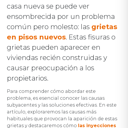
casa nueva se puede ver
ensombrecida por un problema
común pero molesto: las
grietas
en pisos nuevos
. Estas fisuras o
grietas pueden aparecer en
viviendas recién construidas y
causar preocupación a los
propietarios.
Para comprender cómo abordar este
problema, es esencial conocer las causas
subyacentes y las soluciones efectivas. En este
artículo, exploraremos las causas más
habituales que provocan la aparición de estas
grietas y destacaremos cómo
las inyecciones