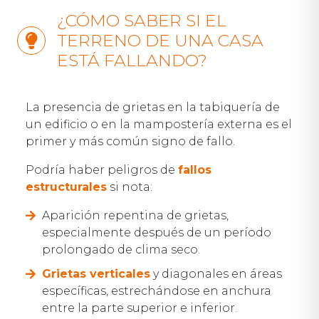
¿CÓMO SABER SI EL
TERRENO DE UNA CASA
ESTÁ FALLANDO?
La presencia de grietas en la tabiquería de
un edificio o en la mampostería externa es el
primer y más común signo de fallo.
Podría haber peligros de
fallos
estructurales
si nota:
Aparición repentina de grietas,
especialmente después de un período
prolongado de clima seco.
Grietas verticales
y diagonales en áreas
específicas, estrechándose en anchura
entre la parte superior e inferior.