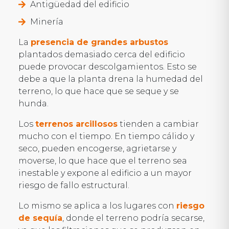
Antigüedad del edificio
Minería
La
presencia de grandes arbustos
plantados demasiado cerca del edificio
puede provocar descolgamientos. Esto se
debe a que la planta drena la humedad del
terreno, lo que hace que se seque y se
hunda.
Los
terrenos arcillosos
tienden a cambiar
mucho con el tiempo. En tiempo cálido y
seco, pueden encogerse, agrietarse y
moverse, lo que hace que el terreno sea
inestable y expone al edificio a un mayor
riesgo de fallo estructural.
Lo mismo se aplica a los lugares con
riesgo
de sequía
, donde el terreno podría secarse,