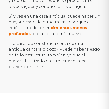
ya que las filtraciones que se produzcan en
los desagües y conducciones de agua.
Si vives en una casa antigua, puede haber un
mayor riesgo de hundimiento porque el
edificio puede tener
cimientos menos
profundos
que una casa más nueva.
¿Tu casa fue construida cerca de una
antigua cantera o pozo? Puede haber riesgo
de fallo estructural también, ya que el
material utilizado para rellenar el área
puede asentarse.