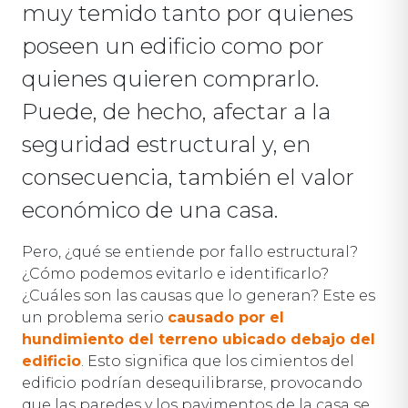
muy temido tanto por quienes
poseen un edificio como por
quienes quieren comprarlo.
Puede, de hecho, afectar a la
seguridad estructural y, en
consecuencia, también el valor
económico de una casa.
Pero, ¿qué se entiende por fallo estructural?
¿Cómo podemos evitarlo e identificarlo?
¿Cuáles son las causas que lo generan? Este es
un problema serio
causado por el
hundimiento del terreno ubicado debajo del
edificio
. Esto significa que los cimientos del
edificio podrían desequilibrarse, provocando
que las paredes y los pavimentos de la casa se