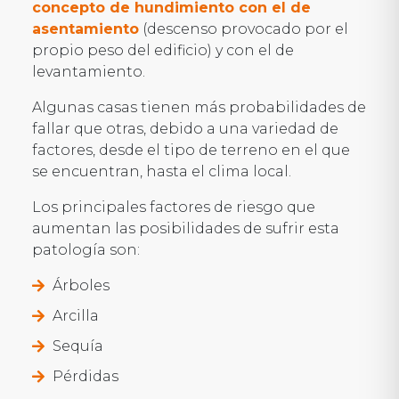
concepto de hundimiento con el de
asentamiento
(descenso provocado por el
propio peso del edificio) y con el de
levantamiento.
Algunas casas tienen más probabilidades de
fallar que otras, debido a una variedad de
factores, desde el tipo de terreno en el que
se encuentran, hasta el clima local.
Los principales factores de riesgo que
aumentan las posibilidades de sufrir esta
patología son:
Árboles
Arcilla
Sequía
Pérdidas