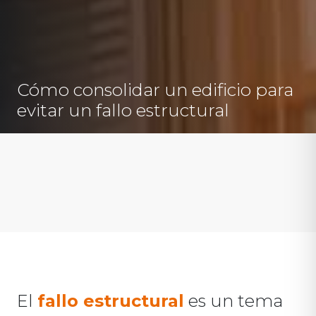
Cómo consolidar un edificio para
evitar un fallo estructural
El
fallo estructural
es un tema