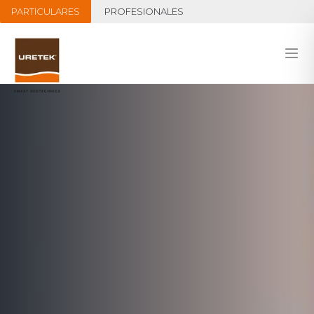
PARTICULARES
PROFESIONALES