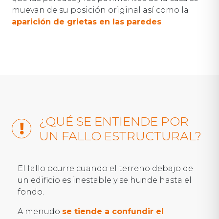
muevan de su posición original así como la
aparición de grietas en las paredes
.
¿QUÉ SE ENTIENDE POR
UN FALLO ESTRUCTURAL?
El fallo ocurre cuando el terreno debajo de
un edificio es inestable y se hunde hasta el
fondo.
A menudo
se tiende a confundir el