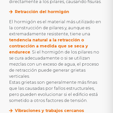
directamente a los pilares, causando fisuras.
Retracción del hormigón
El hormigón es el material más utilizado en
la construcción de pilares y, aunque es
extremadamente resistente, tiene una
tendencia natural a la retracción o
contracción a medida que se seca y
endurece
. Si el hormigón de los pilares no
se cura adecuadamente o si se utilizan
mezclas con un exceso de agua, el proceso
de retracción puede generar grietas
verticales.
Estas grietas son generalmente más finas
que las causadas por fallos estructurales,
pero pueden evolucionar si el edificio está
sometido a otros factores de tensión.
Vibraciones y trabajos cercanos