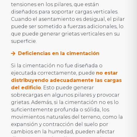
tensiones en los pilares, que están
diseñados para soportar cargas verticales.
Cuando el asentamiento es desigual, el pilar
puede ser sometido a fuerzas adicionales, lo
que puede generar grietas verticales en su
superficie.
Deficiencias en la cimentación
Si la cimentación no fue diseñada o
ejecutada correctamente, puede
no estar
distribuyendo adecuadamente las cargas
del edificio
. Esto puede generar
sobrecargas en algunos pilares y provocar
grietas. Además, si la cimentación no es lo
suficientemente profunda o sólida, los
movimientos naturales del terreno, como la
expansión y contracción del suelo por
cambios en la humedad, pueden afectar