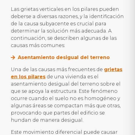
Las grietas verticales en los pilares pueden
deberse a diversas razones, y la identificación
de la causa subyacente es crucial para
determinar la solución más adecuada. A
continuación, se describen algunas de las
causas más comunes:
Asentamiento desigual del terreno
Una de las causas más frecuentes de
grietas
en los pilares
de una vivienda es el
asentamiento desigual del terreno sobre el
que se apoya la estructura. Este fenómeno
ocurre cuando el suelo no es homogéneo y
algunas áreas se compactan más que otras,
provocando que partes del edificio se
hundan de manera desigual.
Este movimiento diferencial puede causar