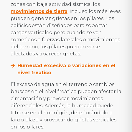
zonas con baja actividad sísmica, los
movimientos de tierra
, incluso los más leves,
pueden generar grietas en los pilares. Los
edificios están diseñados para soportar
cargas verticales, pero cuando se ven
sometidos a fuerzas laterales o movimientos
del terreno, los pilares pueden verse
afectados y aparecer grietas.
Humedad excesiva o variaciones en el
nivel freático
El exceso de agua en el terreno o cambios
bruscos en el nivel freático pueden afectar la
cimentación y provocar movimientos
diferenciales. Además, la humedad puede
filtrarse en el hormigón, deteriorándolo a
largo plazo y provocando grietas verticales
en los pilares.