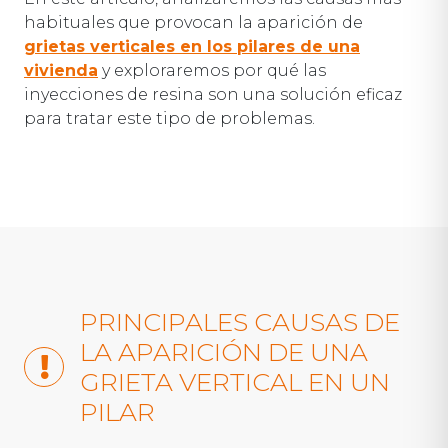
habituales que provocan la aparición de
grietas verticales en los pilares de una
vivienda
y exploraremos por qué las
inyecciones de resina son una solución eficaz
para tratar este tipo de problemas.
PRINCIPALES CAUSAS DE
LA APARICIÓN DE UNA
GRIETA VERTICAL EN UN
PILAR