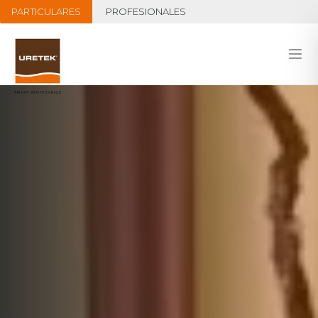
PARTICULARES
PROFESIONALES