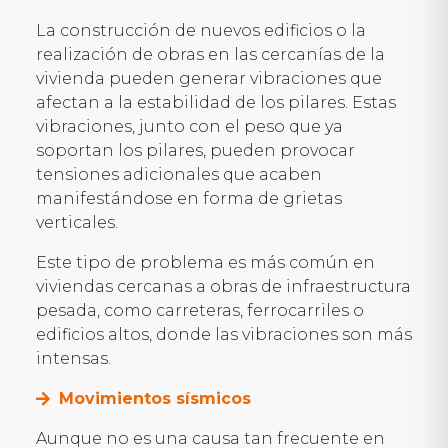
La construcción de nuevos edificios o la
realización de obras en las cercanías de la
vivienda pueden generar vibraciones que
afectan a la estabilidad de los pilares. Estas
vibraciones, junto con el peso que ya
soportan los pilares, pueden provocar
tensiones adicionales que acaben
manifestándose en forma de grietas
verticales.
Este tipo de problema es más común en
viviendas cercanas a obras de infraestructura
pesada, como carreteras, ferrocarriles o
edificios altos, donde las vibraciones son más
intensas.
Movimientos sísmicos
Aunque no es una causa tan frecuente en