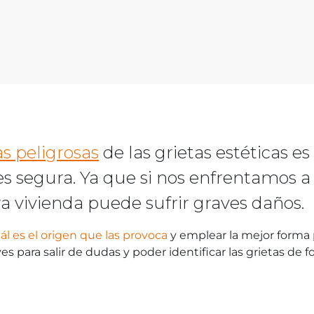
as peligrosas
de las grietas estéticas 
 es segura. Ya que si nos enfrentamos 
a vivienda puede sufrir graves daños.
l es el origen que las provoca
y emplear la mejor forma 
ves para salir de dudas y poder identificar las grietas de 