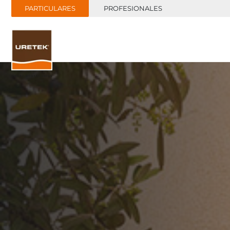
PARTICULARES
PROFESIONALES