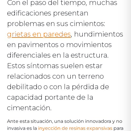
Con el paso del tiempo, muchas
edificaciones presentan
problemas en sus cimientos:
grietas en paredes
, hundimientos
en pavimentos o movimientos
diferenciales en la estructura.
Estos síntomas suelen estar
relacionados con un terreno
debilitado o con la pérdida de
capacidad portante de la
cimentación.
Ante esta situación, una solución innovadora y no
invasiva es la
inyección de resinas expansivas
para