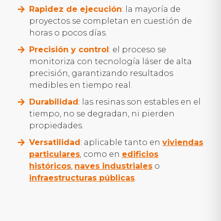
Rapidez de ejecución
: la mayoría de
proyectos se completan en cuestión de
horas o pocos días.
Precisión y control
: el proceso se
monitoriza con tecnología láser de alta
precisión, garantizando resultados
medibles en tiempo real.
Durabilidad
: las resinas son estables en el
tiempo, no se degradan, ni pierden
propiedades.
Versatilidad
: aplicable tanto en
viviendas
particulares
, como en
edificios
históricos
,
naves industriales
o
infraestructuras públicas
.