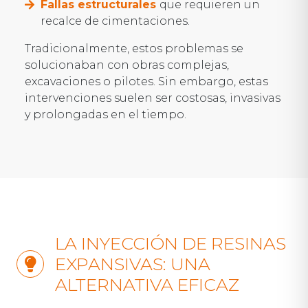
Fallas estructurales
que requieren un
recalce de cimentaciones.
Tradicionalmente, estos problemas se
solucionaban con obras complejas,
excavaciones o pilotes. Sin embargo, estas
intervenciones suelen ser costosas, invasivas
y prolongadas en el tiempo.
LA INYECCIÓN DE RESINAS
EXPANSIVAS: UNA
ALTERNATIVA EFICAZ