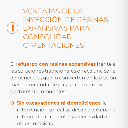
VENTAJAS DE LA
INYECCIÓN DE RESINAS
EXPANSIVAS PARA
CONSOLIDAR
CIMENTACIONES
El r
efuerzo con resinas expansivas
frente a
las soluciones tradicionales ofrece una serie
de beneficios que lo convierten en la opción
más recomendable para particulares y
gestores de inmuebles:
Sin excavaciones ni demoliciones
: la
intervención se realiza desde el exterior o
interior del inmueble, sin necesidad de
obras invasivas.