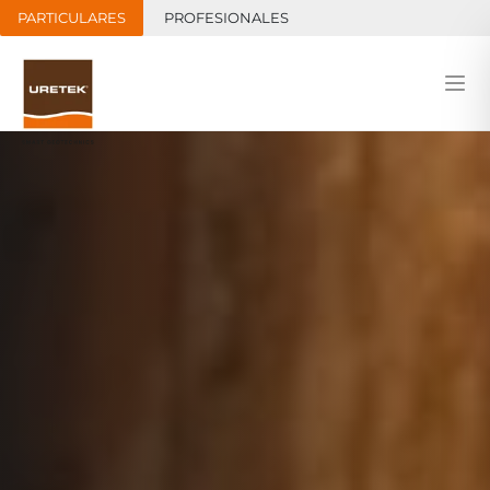
PARTICULARES
PROFESIONALES