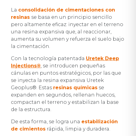
La
consolidación de cimentaciones con
resinas
se basa en un principio sencillo
pero altamente eficaz: inyectar en el terreno
una resina expansiva que, al reaccionar,
aumenta su volumen y refuerza el suelo bajo
la cimentación.
Con la tecnología patentada
Uretek Deep
Injections®
, se introducen pequeñas
cánulas en puntos estratégicos, por las que
se inyecta la resina expansiva Uretek
Geoplus®. Estas
resinas químicas
se
expanden en segundos, rellenan huecos,
compactan el terreno y estabilizan la base
de la estructura.
De esta forma, se logra una
estabilización
de cimientos
rápida, limpia y duradera.