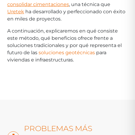
consolidar cimentaciones
, una técnica que
Uretek
ha desarrollado y perfeccionado con éxito
en miles de proyectos.
A continuación, explicaremos en qué consiste
este método, qué beneficios ofrece frente a
soluciones tradicionales y por qué representa el
futuro de las
soluciones geotécnicas
para
viviendas e infraestructuras.
PROBLEMAS MÁS