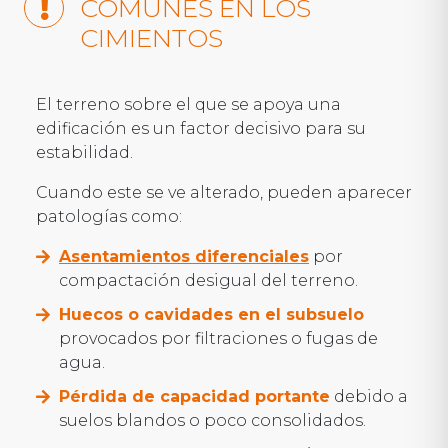
COMUNES EN LOS
CIMIENTOS
El terreno sobre el que se apoya una
edificación es un factor decisivo para su
estabilidad.
Cuando este se ve alterado, pueden aparecer
patologías como:
Asentamientos diferenciales
por
compactación desigual del terreno.
Huecos o cavidades en el subsuelo
provocados por filtraciones o fugas de
agua.
Pérdida de capacidad portante
debido a
suelos blandos o poco consolidados.