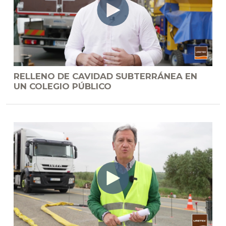
RELLENO DE CAVIDAD SUBTERRÁNEA EN
UN COLEGIO PÚBLICO