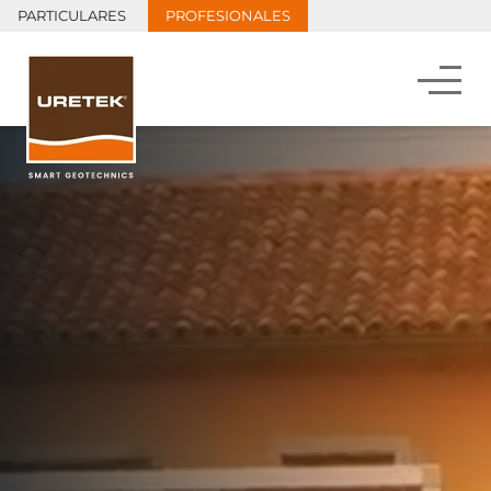
PARTICULARES
PROFESIONALES