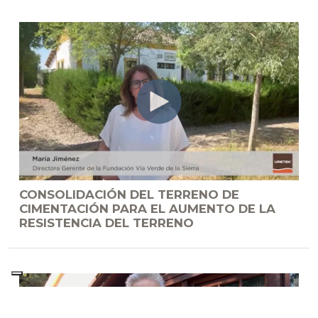
CONSOLIDACIÓN DEL TERRENO DE
CIMENTACIÓN PARA EL AUMENTO DE LA
RESISTENCIA DEL TERRENO