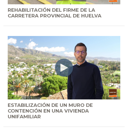
REHABILITACIÓN DEL FIRME DE LA
CARRETERA PROVINCIAL DE HUELVA
ESTABILIZACIÓN DE UN MURO DE
CONTENCIÓN EN UNA VIVIENDA
UNIFAMILIAR