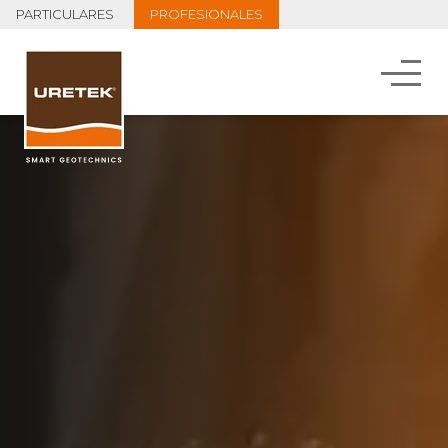
PARTICULARES
PROFESIONALES