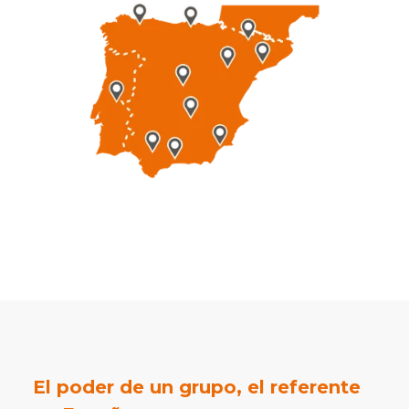
El poder de un grupo, el referente