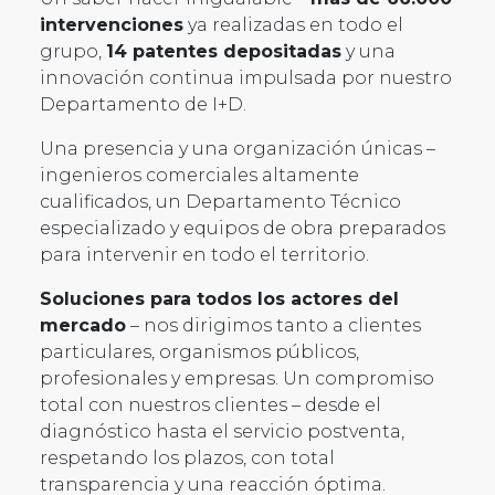
intervenciones
ya realizadas en todo el
grupo,
14 patentes depositadas
y una
innovación continua impulsada por nuestro
Departamento de I+D.
Una presencia y una organización únicas –
ingenieros comerciales altamente
cualificados, un Departamento Técnico
especializado y equipos de obra preparados
para intervenir en todo el territorio.
Soluciones para todos los actores del
mercado
– nos dirigimos tanto a clientes
particulares, organismos públicos,
profesionales y empresas. Un compromiso
total con nuestros clientes – desde el
diagnóstico hasta el servicio postventa,
respetando los plazos, con total
transparencia y una reacción óptima.