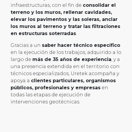
infraestructuras, con el fin de
consolidar el
terreno y los muros, rellenar cavidades,
elevar los pavimentos y las soleras, anclar
los muros al terreno y tratar las filtraciones
en estructuras soterradas
.
Gracias a un
saber hacer técnico específico
en la ejecución de los trabajos, adquirido a lo
largo de
más de 35 años de experiencia
, y a
una presencia extendida en el territorio con
técnicos especializados, Uretek acompaña y
apoya a
clientes particulares, organismos
públicos, profesionales y empresas
en
todas las etapas de ejecución de
intervenciones geotécnicas.