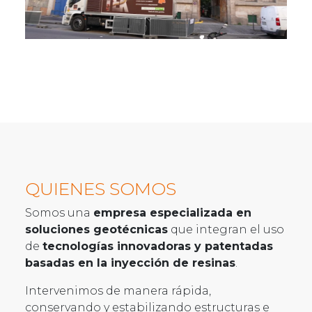
QUIENES SOMOS
Somos una
empresa especializada en
soluciones geotécnicas
que integran el uso
de
tecnologías innovadoras y
patentadas
basadas en la inyección de resinas
.
Intervenimos de manera rápida,
conservando y estabilizando estructuras e