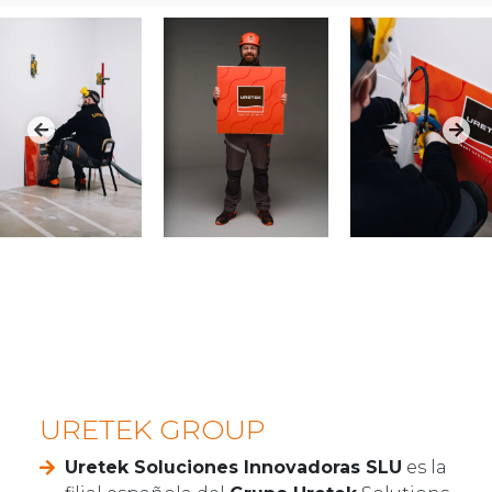
URETEK GROUP
Uretek Soluciones Innovadoras SLU
es la