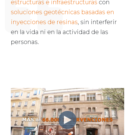
estructuras e infraestructuras
con
soluciones geotécnicas basadas en
inyecciones de resinas
, sin interferir
en la vida ni en la actividad de las
personas.