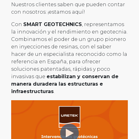
Nuestros clientes saben que pueden contar
con nosotros: ¡estamos aquí!
Con
SMART GEOTECHNICS
, representamos
la innovación y el rendimiento en geotecnia.
Combinamos el poder de un grupo pionero
en inyecciones de resinas, con el saber
hacer de un especialista reconocido como la
referencia en España, para ofrecer
soluciones patentadas, rápidas y poco
invasivas que
estabilizan y conservan de
manera duradera las estructuras e
infraestructuras
.