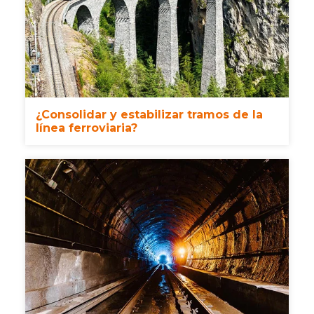
¿Consolidar y estabilizar tramos de la
línea ferroviaria?