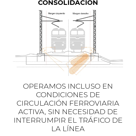
CONSOLIDACIÓN
OPERAMOS INCLUSO EN
CONDICIONES DE
CIRCULACIÓN FERROVIARIA
ACTIVA, SIN NECESIDAD DE
INTERRUMPIR EL TRÁFICO DE
LA LÍNEA