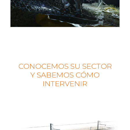
CONOCEMOS SU SECTOR
Y SABEMOS CÓMO
INTERVENIR