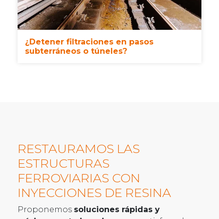
¿Detener filtraciones en pasos
subterráneos o túneles?
RESTAURAMOS LAS
ESTRUCTURAS
FERROVIARIAS CON
INYECCIONES DE RESINA
Proponemos
soluciones rápidas y