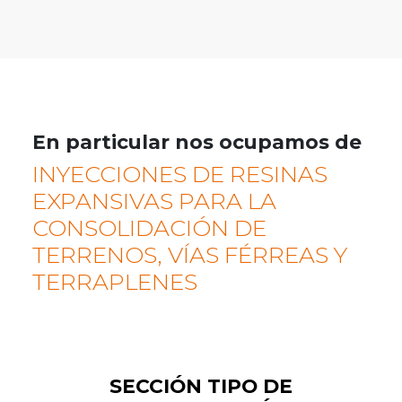
En particular nos ocupamos de
INYECCIONES DE RESINAS
EXPANSIVAS PARA LA
CONSOLIDACIÓN DE
TERRENOS, VÍAS FÉRREAS Y
TERRAPLENES
SECCIÓN TIPO DE