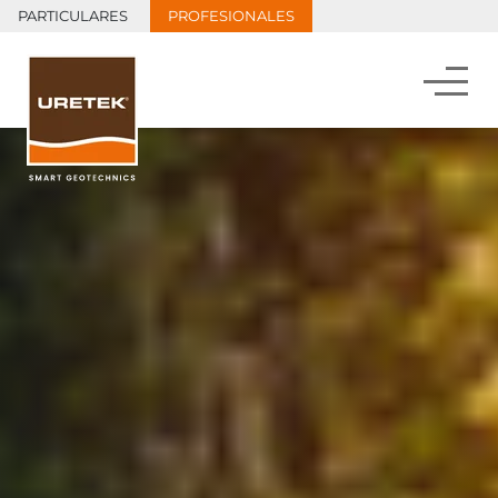
PARTICULARES
PROFESIONALES