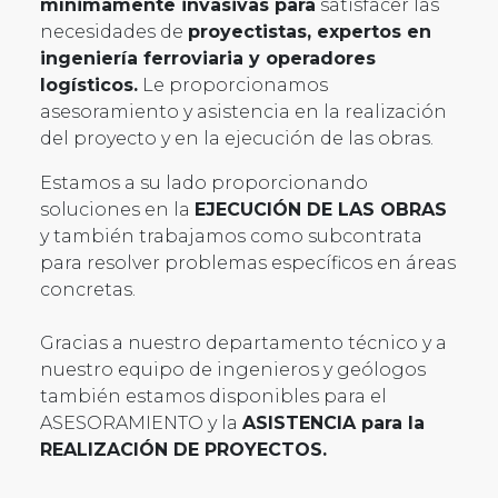
mínimamente invasivas para
satisfacer las
necesidades de
proyectistas, expertos en
ingeniería ferroviaria y operadores
logísticos.
Le proporcionamos
asesoramiento y asistencia en la realización
del proyecto y en la ejecución de las obras.
Estamos a su lado proporcionando
soluciones en la
EJECUCIÓN DE LAS OBRAS
y también trabajamos como subcontrata
para resolver problemas específicos en áreas
concretas.
Gracias a nuestro departamento técnico y a
nuestro equipo de ingenieros y geólogos
también estamos disponibles para el
ASESORAMIENTO y la
ASISTENCIA para la
REALIZACIÓN DE PROYECTOS.