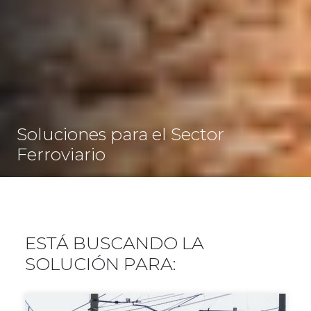
Soluciones para el Sector
Ferroviario
ESTÁ BUSCANDO LA
SOLUCIÓN PARA: