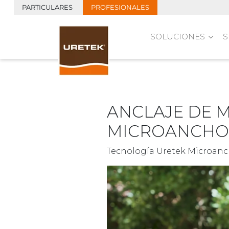
PARTICULARES
PROFESIONALES
SOLUCIONES
S
ANCLAJE DE 
MICROANCHO
Tecnología Uretek Microan