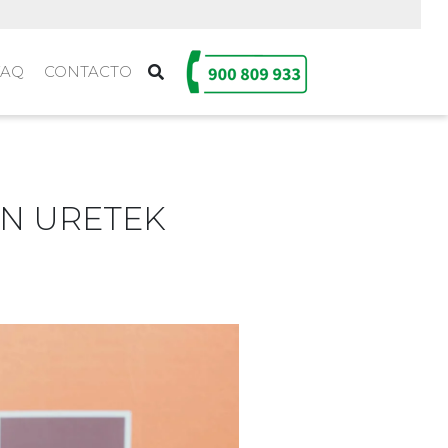
FAQ
CONTACTO
N URETEK