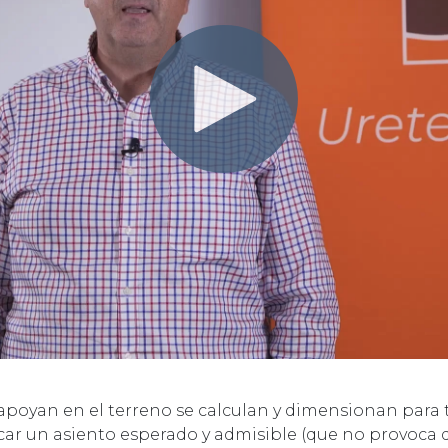
 apoyan en el terreno se calculan y dimensionan para 
ar un asiento esperado y admisible (que no provoca da