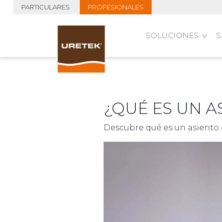
PARTICULARES
PROFESIONALES
SOLUCIONES
S
¿QUÉ ES UN A
Descubre qué es un asiento 