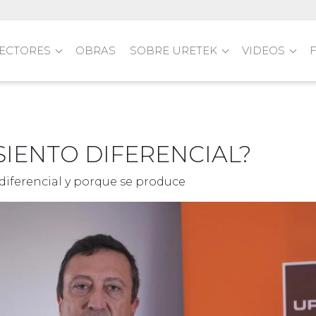
ECTORES
OBRAS
SOBRE URETEK
VIDEOS
SIENTO DIFERENCIAL?
diferencial y porque se produce