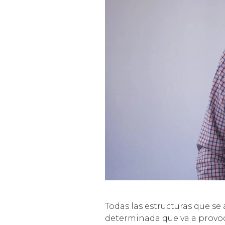
Todas las estructuras que se
determinada que va a provoc