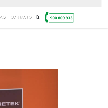
FAQ
CONTACTO