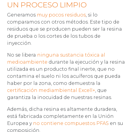
UN PROCESO LIMPIO
Generamos
muy pocos residuos
, si lo
comparamos con otros métodos. Este tipo de
residuos que se producen pueden ser la resina
de prueba o los cortes de los tubos de
inyección.
No se libera
ninguna sustancia tóxica al
medioambiente
durante la ejecución y la resina
utilizada es un producto final inerte, que no
contamina el suelo ni los acuíferos que pueda
haber por la zona, como demuestra la
certificación mediambiental Excell+
, que
garantiza la inocuidad de nuestras resinas.
Además, dicha resina es altamente duradera,
está fabricada completamente en la Unión
Europea y
no contiene compuestos PFAS
en su
composición.