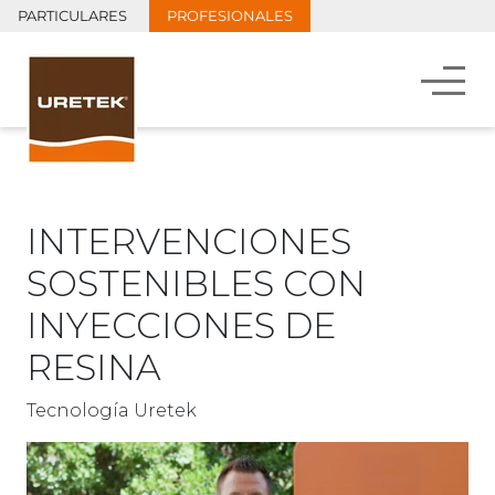
PARTICULARES
PROFESIONALES
INTERVENCIONES
SOSTENIBLES CON
INYECCIONES DE
RESINA
Tecnología Uretek