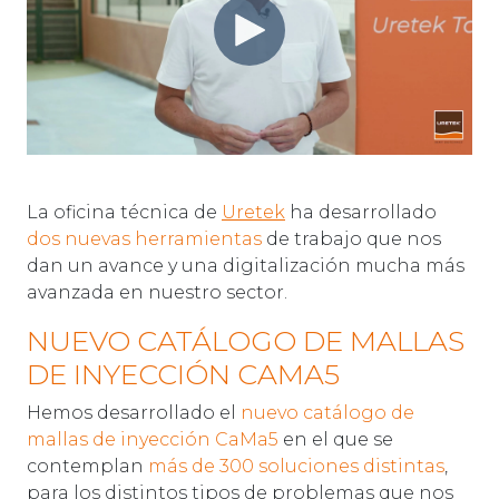
La oficina técnica de
Uretek
ha desarrollado
dos nuevas herramientas
de trabajo que nos
dan un avance y una digitalización mucha más
avanzada en nuestro sector.
NUEVO CATÁLOGO DE MALLAS
DE INYECCIÓN CAMA5
Hemos desarrollado el
nuevo catálogo de
mallas de inyección CaMa5
en el que se
contemplan
más de 300 soluciones distintas
,
para los distintos tipos de problemas que nos