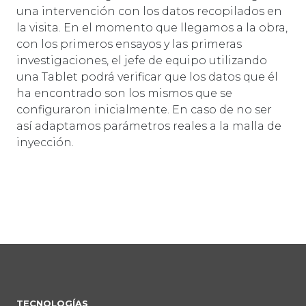
una intervención con los datos recopilados en
la visita. En el momento que llegamos a la obra,
con los primeros ensayos y las primeras
investigaciones, el jefe de equipo utilizando
una Tablet podrá verificar que los datos que él
ha encontrado son los mismos que se
configuraron inicialmente. En caso de no ser
así adaptamos parámetros reales a la malla de
inyección.
TECNOLOGÍAS