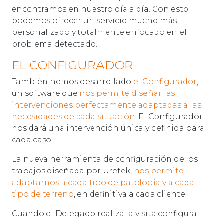
encontramos en nuestro día a día. Con esto
podemos ofrecer un servicio mucho más
personalizado y totalmente enfocado en el
problema detectado.
EL CONFIGURADOR
También hemos desarrollado
el Configurador
,
un software que
nos permite diseñar las
intervenciones perfectamente adaptadas a las
necesidades de cada situación
. El Configurador
nos dará una intervención única y definida para
cada caso.
La nueva herramienta de configuración de los
trabajos diseñada por Uretek,
nos permite
adaptarnos a cada tipo de patología y a cada
tipo de terreno
, en definitiva a cada cliente.
Cuando el Delegado realiza la visita configura