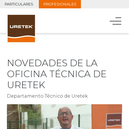
PARTICULARES
PROFESIONALES
NOVEDADES DE LA
OFICINA TÉCNICA DE
URETEK
Departamento Técnico de Uretek