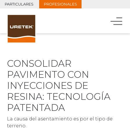
PARTICULARES
PROFESIONALES
CONSOLIDAR
PAVIMENTO CON
INYECCIONES DE
RESINA: TECNOLOGÍA
PATENTADA
La causa del asentamiento es por el tipo de
terreno.