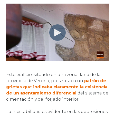
Este edificio, situado en una zona llana de la
provincia de Verona, presentaba un
patrón de
grietas que indicaba claramente la existencia
de un asentamiento diferencial
del sistema de
cimentación y del forjado interior.
La inestabilidad es evidente en las depresiones