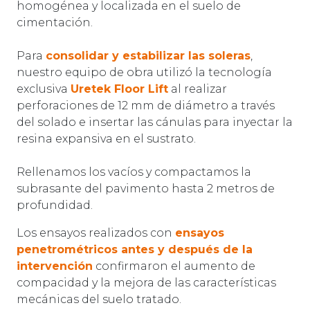
homogénea y localizada en el suelo de
cimentación.
Para
consolidar y estabilizar las soleras
,
nuestro equipo de obra utilizó la tecnología
exclusiva
Uretek Floor Lift
al realizar
perforaciones de 12 mm de diámetro a través
del solado e insertar las cánulas para inyectar la
resina expansiva en el sustrato.
Rellenamos los vacíos y compactamos la
subrasante del pavimento hasta 2 metros de
profundidad.
Los ensayos realizados con
ensayos
penetrométricos antes y después de la
intervención
confirmaron el aumento de
compacidad y la mejora de las características
mecánicas del suelo tratado.