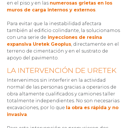
en el piso y en las
numerosas grietas en los
muros de carga internos y externos
.
Para evitar que la inestabilidad afectara
también al edificio colindante, la solucionamos
con una serie de
inyecciones de resina
expansiva Uretek Geoplus
, directamente en el
terreno de cimentación y en el sustrato de
apoyo del pavimento.
LA INTERVENCIÓN DE URETEK
Intervenimos sin interferir en la actividad
normal de las personas gracias a operarios de
obra altamente cualificados y camiones taller
totalmente independientes. No son necesarias
excavaciones, por lo que
la obra es rápida y no
invasiva
.