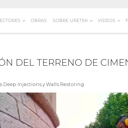
ECTORES
OBRAS
SOBRE URETEK
VIDEOS
ÓN DEL TERRENO DE CIME
 Deep Injections y Walls Restoring