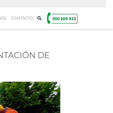
FAQ
CONTACTO
NTACIÓN DE