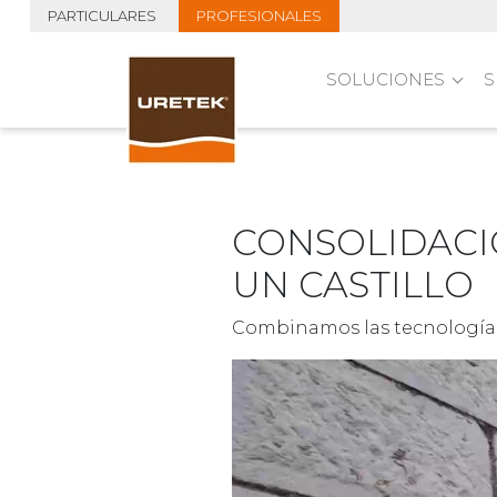
PARTICULARES
PROFESIONALES
SOLUCIONES
S
CONSOLIDACI
UN CASTILLO
Combinamos las tecnologías