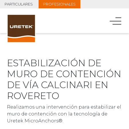
PARTICULARES
PROFESIONALES
ESTABILIZACIÓN DE
MURO DE CONTENCIÓN
DE VÍA CALCINARI EN
ROVERETO
Realizamos una intervención para estabilizar el
muro de contención con la tecnología de
Uretek MicroAnchors®.