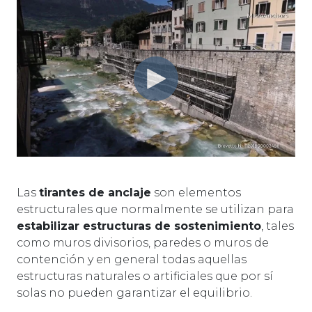
Las
tirantes de anclaje
son elementos
estructurales que normalmente se utilizan para
estabilizar estructuras de sostenimiento
, tales
como muros divisorios, paredes o muros de
contención y en general todas aquellas
estructuras naturales o artificiales que por sí
solas no pueden garantizar el equilibrio.