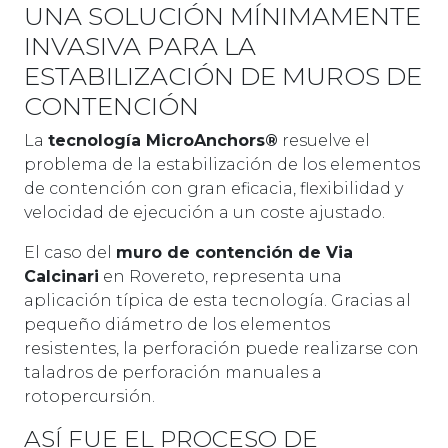
UNA SOLUCIÓN MÍNIMAMENTE
INVASIVA PARA LA
ESTABILIZACIÓN DE MUROS DE
CONTENCIÓN
La
tecnología MicroAnchors®
resuelve el
problema de la estabilización de los elementos
de contención con gran eficacia, flexibilidad y
velocidad de ejecución a un coste ajustado.
El caso del
muro de contención de Via
Calcinari
en Rovereto, representa una
aplicación típica de esta tecnología. Gracias al
pequeño diámetro de los elementos
resistentes, la perforación puede realizarse con
taladros de perforación manuales a
rotopercursión.
ASÍ FUE EL PROCESO DE