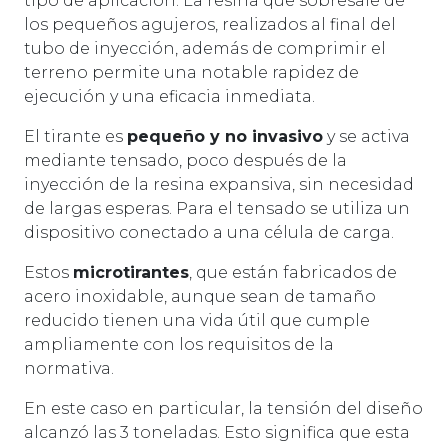
tipo de aplicación. La resina que sobresale de
los pequeños agujeros, realizados al final del
tubo de inyección, además de comprimir el
terreno permite una notable rapidez de
ejecución y una eficacia inmediata.
El tirante es
pequeño y no invasivo
y se activa
mediante tensado, poco después de la
inyección de la resina expansiva, sin necesidad
de largas esperas. Para el tensado se utiliza un
dispositivo conectado a una célula de carga.
Estos
microtirantes
, que están fabricados de
acero inoxidable, aunque sean de tamaño
reducido tienen una vida útil que cumple
ampliamente con los requisitos de la
normativa.
En este caso en particular, la tensión del diseño
alcanzó las 3 toneladas. Esto significa que esta