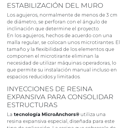
ESTABILIZACIÓN DEL MURO
Los agujeros, normalmente de menos de 3 cm
de diámetro, se perforan con el ángulo de
inclinación que determine el proyecto.
En los agujeros, hechos de acuerdo con una
malla regular, se colocan unos microtirantes. El
tamaño y la flexibilidad de los elementos que
componen el microtirante eliminan la
necesidad de utilizar máquinas operadoras, lo
que permite su instalación manual incluso en
espacios reducidos y limitados.
INYECCIONES DE RESINA
EXPANSIVA PARA CONSOLIDAR
ESTRUCTURAS
La
tecnología MicroAnchors®
utiliza una
resina expansiva especial, diseñada para este