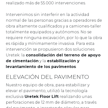
realizado más de 55.000 intervenciones.
Intervenimos sin interferir en la actividad
normal de las personas gracias a operadores de
obra altamente cualificados y a camiones-taller
totalmente equipados y autónomos. No se
requiere ninguna excavación, por lo que la obra
es rápida y mínimamente invasiva. Para esta
intervención se propusieron dos soluciones
Uretek: la
consolidación del terreno de apoyo
de cimentación
y la
estabilización y
levantamiento de los pavimentos
.
ELEVACIÓN DEL PAVIMENTO
Nuestro equipo de obra, para estabilizar y
elevar el pavimento, utilizó la tecnología
exclusiva
Uretek Floor Lift
realizando unas
perforaciones de 12 mm de diámetro, a través