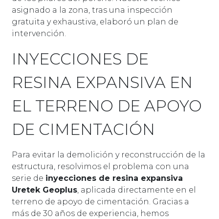
asignado a la zona, tras una inspección
gratuita y exhaustiva, elaboró un plan de
intervención.
INYECCIONES DE
RESINA EXPANSIVA EN
EL TERRENO DE APOYO
DE CIMENTACIÓN
Para evitar la demolición y reconstrucción de la
estructura, resolvimos el problema con una
serie de
inyecciones de resina expansiva
Uretek Geoplus
, aplicada directamente en el
terreno de apoyo de cimentación. Gracias a
más de 30 años de experiencia, hemos