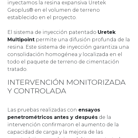
inyectamos la resina expansiva Uretek
Geoplus® en el volumen de terreno
establecido en el proyecto.
El sistema de inyección patentado
Uretek
Multipoint
permite una difusión profunda de la
resina. Este sistema de inyección garantiza una
consolidación homogénea y localizada en el
todo el paquete de terreno de cimentación
tratado.
INTERVENCIÓN MONITORIZADA
Y CONTROLADA
Las pruebas realizadas con
ensayos
penetrométricos antes y después
de la
intervención confirmaron el aumento de la
capacidad de carga y la mejora de las