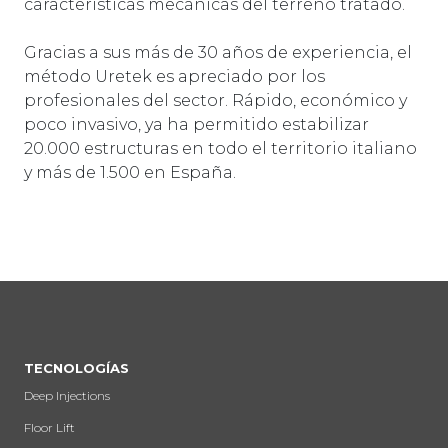
características mecánicas del terreno tratado.
Gracias a sus más de 30 años de experiencia, el
método Uretek es apreciado por los
profesionales del sector. Rápido, económico y
poco invasivo, ya ha permitido estabilizar
20.000 estructuras en todo el territorio italiano
y más de 1.500 en España.
TECNOLOGÍAS
Deep Injections
Floor Lift