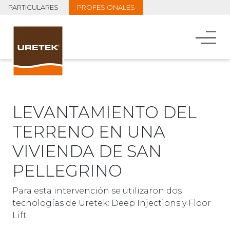
PARTICULARES
PROFESIONALES
LEVANTAMIENTO DEL
TERRENO EN UNA
VIVIENDA DE SAN
PELLEGRINO
Para esta intervención se utilizaron dos
tecnologías de Uretek: Deep Injections y Floor
Lift.