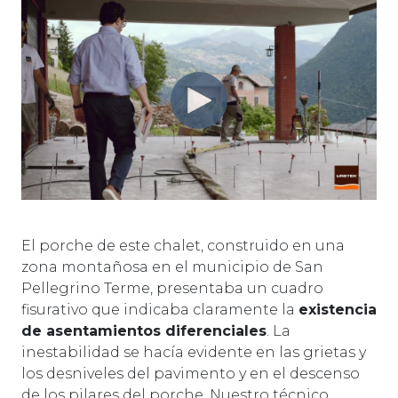
El porche de este chalet, construido en una
zona montañosa en el municipio de San
Pellegrino Terme, presentaba un cuadro
fisurativo que indicaba claramente la
existencia
de asentamientos diferenciales
. La
inestabilidad se hacía evidente en las grietas y
los desniveles del pavimento y en el descenso
de los pilares del porche. Nuestro técnico