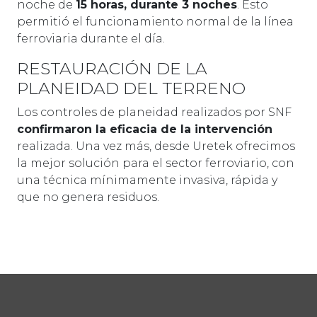
noche de
15 horas, durante 3 noches
. Esto
permitió el funcionamiento normal de la línea
ferroviaria durante el día.
RESTAURACIÓN DE LA
PLANEIDAD DEL TERRENO
Los controles de planeidad realizados por SNF
confirmaron la eficacia de la intervención
realizada. Una vez más, desde Uretek ofrecimos
la mejor solución para el sector ferroviario, con
una técnica mínimamente invasiva, rápida y
que no genera residuos.