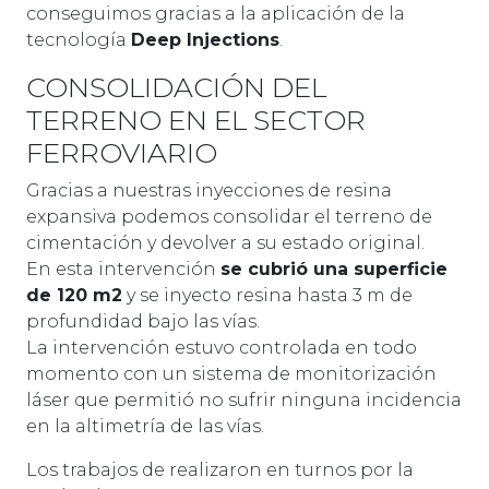
conseguimos gracias a la aplicación de la
tecnología
Deep Injections
.
CONSOLIDACIÓN DEL
TERRENO EN EL SECTOR
FERROVIARIO
Gracias a nuestras inyecciones de resina
expansiva podemos consolidar el terreno de
cimentación y devolver a su estado original.
En esta intervención
se cubrió una superficie
de 120 m2
y se inyecto resina hasta 3 m de
profundidad bajo las vías.
La intervención estuvo controlada en todo
momento con un sistema de monitorización
láser que permitió no sufrir ninguna incidencia
en la altimetría de las vías.
Los trabajos de realizaron en turnos por la