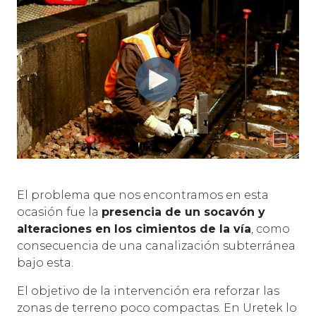
El problema que nos encontramos en esta
ocasión fue la
presencia de un socavón y
alteraciones en los cimientos de la vía
, como
consecuencia de una canalización subterránea
bajo esta.
El objetivo de la intervención era reforzar las
zonas de terreno poco compactas. En Uretek lo