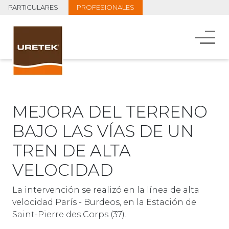
PARTICULARES
PROFESIONALES
MEJORA DEL TERRENO
BAJO LAS VÍAS DE UN
TREN DE ALTA
VELOCIDAD
La intervención se realizó en la línea de alta
velocidad París - Burdeos, en la Estación de
Saint-Pierre des Corps (37).