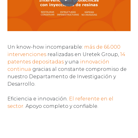
Un know-how incomparable:
más de 66.000
intervenciones
realizadas en Uretek Group,
14
patentes depositadas
y una
innovación
continua
gracias al constante compromiso de
nuestro Departamento de Investigación y
Desarrollo.
Eficiencia e innovación.
El referente en el
sector.
Apoyo completo y confiable.