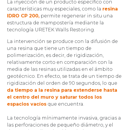
La inyección de un producto específico con
características muy especiales, como la
resina
IDRO CP 200,
permite regenerar in situ una
estructura de mampostería mediante la
tecnología URETEK Walls Restoring.
La intervención se produce con la difusión de
una resina que tiene un tiempo de
polimerización, es decir, de rigidización,
relativamente corto en comparación con la
media de las resinas utilizadas en el ámbito
geotécnico. En efecto, se trata de un tiempo de
rigidización del orden de 90 segundos, lo que
da tiempo a la resina para extenderse hasta
el centro del muro y saturar todos los
espacios vacíos
que encuentra.
La tecnología mínimamente invasiva, gracias a
las perforaciones de pequeño diámetro, y el