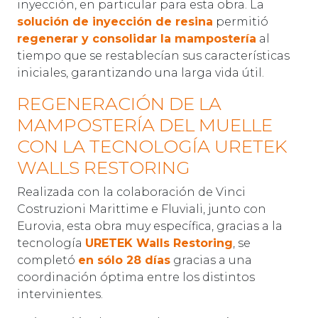
inyección, en particular para esta obra. La
solución de inyección de resina
permitió
regenerar y consolidar la mampostería
al
tiempo que se restablecían sus características
iniciales, garantizando una larga vida útil.
REGENERACIÓN DE LA
MAMPOSTERÍA DEL MUELLE
CON LA TECNOLOGÍA URETEK
WALLS RESTORING
Realizada con la colaboración de Vinci
Costruzioni Marittime e Fluviali, junto con
Eurovia, esta obra muy específica, gracias a la
tecnología
URETEK Walls Restoring
, se
completó
en sólo 28 días
gracias a una
coordinación óptima entre los distintos
intervinientes.