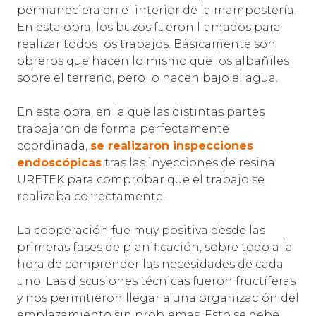
permaneciera en el interior de la mampostería.
En esta obra, los buzos fueron llamados para
realizar todos los trabajos. Básicamente son
obreros que hacen lo mismo que los albañiles
sobre el terreno, pero lo hacen bajo el agua.
En esta obra, en la que las distintas partes
trabajaron de forma perfectamente
coordinada,
se realizaron inspecciones
endoscópicas
tras las inyecciones de resina
URETEK para comprobar que el trabajo se
realizaba correctamente.
La cooperación fue muy positiva desde las
primeras fases de planificación, sobre todo a la
hora de comprender las necesidades de cada
uno. Las discusiones técnicas fueron fructíferas
y nos permitieron llegar a una organización del
emplazamiento sin problemas. Esto se debe