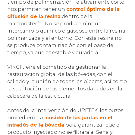
tiempo de polimerización relativamente corto
nos permiten tener un
control óptimo de la
difusión de la resina
dentro de la
mampostería. No se produce ningún
intercambio químico o gaseoso entre la resina
polimerizada y el entorno. Con esta resina no
se produce contaminación con el paso del
tiempo, ya que es estable y duradera.
VINCI tiene el cometido de gestionar la
restauración global de las bóvedas, con el
sellado y la unión de todas las piedras, así como
la sustitución de los elementos dañados en la
cabecera de la estructura.
Antes de la intervención de URETEK, los buzos
procedieron al
cosido de las juntas en el
intradós de la bóveda
para garantizar que el
producto inyectado no se filtrara al Sena y