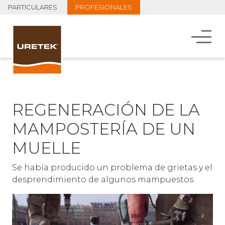
PARTICULARES
PROFESIONALES
REGENERACIÓN DE LA
MAMPOSTERÍA DE UN
MUELLE
Se había producido un problema de grietas y el
desprendimiento de algunos mampuestos