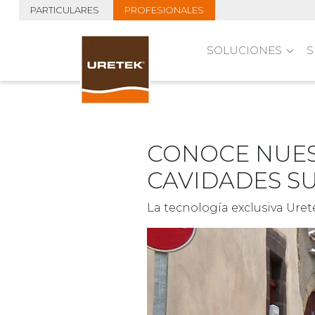
PARTICULARES
PROFESIONALES
SOLUCIONES
S
CONOCE NUES
CAVIDADES S
La tecnología exclusiva Uret