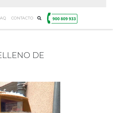
FAQ
CONTACTO
ELLENO DE