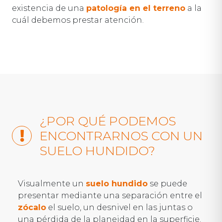
existencia de una
patología en el terreno
a la
cuál debemos prestar atención.
¿POR QUÉ PODEMOS
ENCONTRARNOS CON UN
SUELO HUNDIDO?
Visualmente un
suelo hundido
se puede
presentar mediante una separación entre el
zócalo
el suelo, un desnivel en las juntas o
una pérdida de la planeidad en la superficie.