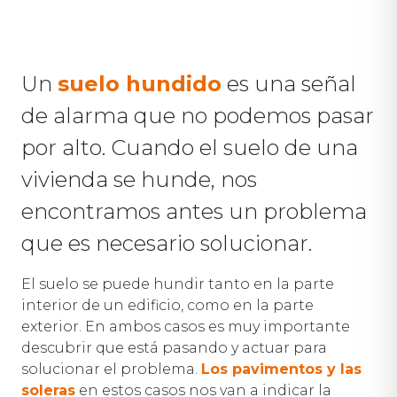
Un
suelo hundido
es una señal
de alarma que no podemos pasar
por alto. Cuando el suelo de una
vivienda se hunde, nos
encontramos antes un problema
que es necesario solucionar.
El suelo se puede hundir tanto en la parte
interior de un edificio, como en la parte
exterior. En ambos casos es muy importante
descubrir que está pasando y actuar para
solucionar el problema.
Los pavimentos y las
soleras
en estos casos nos van a indicar la