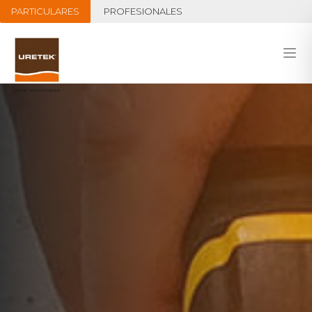
PARTICULARES
PROFESIONALES