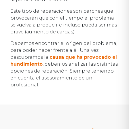
Este tipo de reparaciones son parches que
provocarán que con el tiempo el problema
se vuelva a producir e incluso pueda ser más
grave (aumento de cargas).
Debemos encontrar el origen del problema,
para poder hacer frente a él. Una vez
descubramos la
causa que ha provocado el
hundimiento
, debemos analizar las distintas
opciones de reparación. Siempre teniendo
en cuenta el asesoramiento de un
profesional.