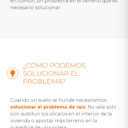
en común, un problema en el terreno que es
necesario solucionar.
¿CÓMO PODEMOS
SOLUCIONAR EL
PROBLEMA?
Cuando un suelo se hunde necesitamos
solucionar el problema de raíz.
No vale solo
con sustituir los zócalos en el interior de la
vivienda o aportar más terreno en la
superficie de una solera.