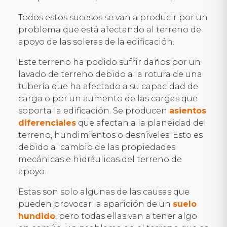
Todos estos sucesos se van a producir por un
problema que está afectando al terreno de
apoyo de las soleras de la edificación.
Este terreno ha podido sufrir daños por un
lavado de terreno debido a la rotura de una
tubería que ha afectado a su capacidad de
carga o por un aumento de las cargas que
soporta la edificación. Se producen
asientos
diferenciales
que afectan a la planeidad del
terreno, hundimientos o desniveles. Esto es
debido al cambio de las propiedades
mecánicas e hidráulicas del terreno de
apoyo.
Estas son solo algunas de las causas que
pueden provocar la aparición de un
suelo
hundido
, pero todas ellas van a tener algo