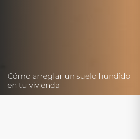
Cómo arreglar un suelo hundido
en tu vivienda