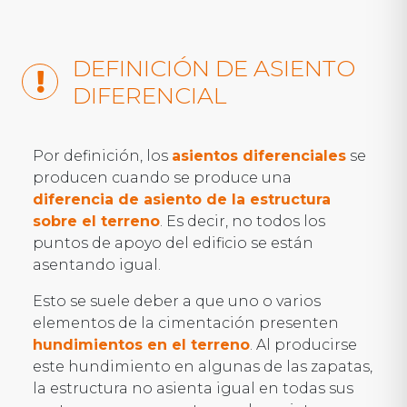
DEFINICIÓN DE ASIENTO
DIFERENCIAL
Por definición, los
asientos diferenciales
se
producen cuando se produce una
diferencia de asiento de la estructura
sobre el terreno
. Es decir, no todos los
puntos de apoyo del edificio se están
asentando igual.
Esto se suele deber a que uno o varios
elementos de la cimentación presenten
hundimientos en el terreno
. Al producirse
este hundimiento en algunas de las zapatas,
la estructura no asienta igual en todas sus