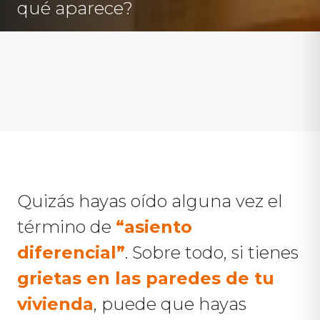
qué aparece?
Quizás hayas oído alguna vez el
término de
“asiento
diferencial”
. Sobre todo, si tienes
grietas en las paredes de tu
vivienda
, puede que hayas