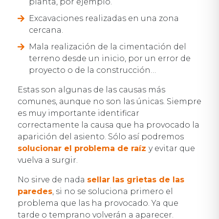
planta, por ejemplo.
Excavaciones realizadas en una zona
cercana.
Mala realización de la cimentación del
terreno desde un inicio, por un error de
proyecto o de la construcción…
Estas son algunas de las causas más
comunes, aunque no son las únicas. Siempre
es muy importante identificar
correctamente la causa que ha provocado la
aparición del asiento. Sólo así podremos
solucionar el problema de raíz
y evitar que
vuelva a surgir.
No sirve de nada
sellar las grietas de las
paredes
, si no se soluciona primero el
problema que las ha provocado. Ya que
tarde o temprano volverán a aparecer.