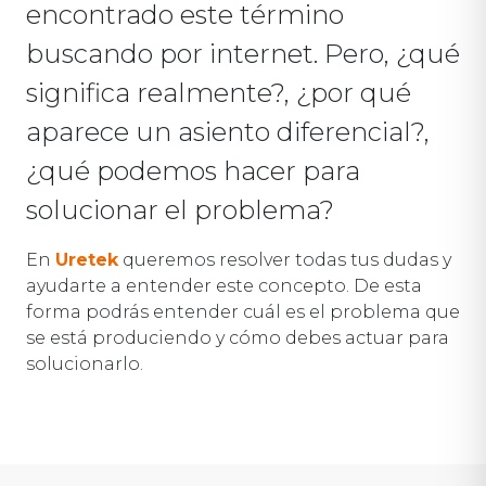
encontrado este término
buscando por internet. Pero, ¿qué
significa realmente?, ¿por qué
aparece un asiento diferencial?,
¿qué podemos hacer para
solucionar el problema?
En
Uretek
queremos resolver todas tus dudas y
ayudarte a entender este concepto. De esta
forma podrás entender cuál es el problema que
se está produciendo y cómo debes actuar para
solucionarlo.