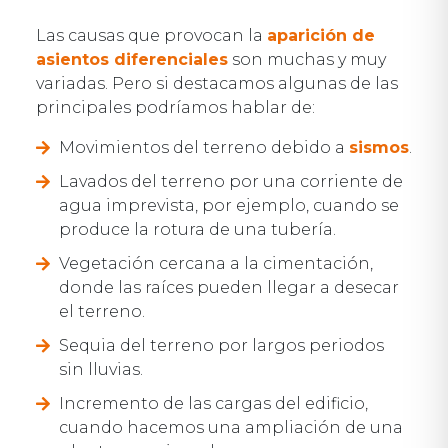
Las causas que provocan la
aparición de
asientos diferenciales
son muchas y muy
variadas. Pero si destacamos algunas de las
principales podríamos hablar de:
Movimientos del terreno debido a
sismos
.
Lavados del terreno por una corriente de
agua imprevista, por ejemplo, cuando se
produce la rotura de una tubería.
Vegetación cercana a la cimentación,
donde las raíces pueden llegar a desecar
el terreno.
Sequia del terreno por largos periodos
sin lluvias.
Incremento de las cargas del edificio,
cuando hacemos una ampliación de una