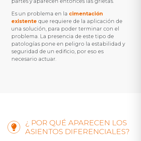
partes y aparecen entonces las grietas.
Es un problema en la
cimentación
existente
que requiere de la aplicación de
una solución, para poder terminar con el
problema. La presencia de este tipo de
patologías pone en peligro la estabilidad y
seguridad de un edificio, por eso es
necesario actuar.
¿ POR QUÉ APARECEN LOS
ASIENTOS DIFERENCIALES?