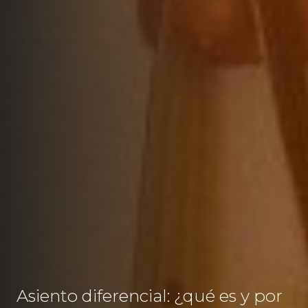
Asiento diferencial: ¿qué es y por