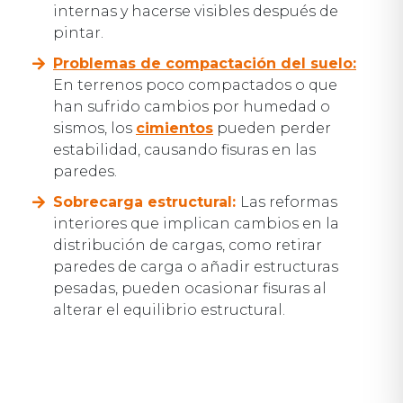
internas y hacerse visibles después de
pintar.
Problemas de compactación del suelo
:
En terrenos poco compactados o que
han sufrido cambios por humedad o
sismos, los
cimientos
pueden perder
estabilidad, causando fisuras en las
paredes.
Sobrecarga estructural:
Las reformas
interiores que implican cambios en la
distribución de cargas, como retirar
paredes de carga o añadir estructuras
pesadas, pueden ocasionar fisuras al
alterar el equilibrio estructural.