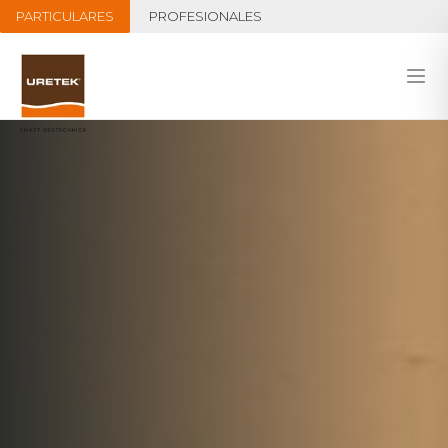
PARTICULARES
PROFESIONALES