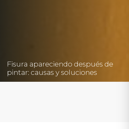
Fisura apareciendo después de
pintar: causas y soluciones