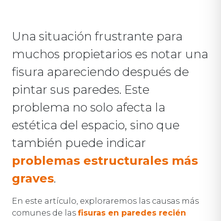
Una situación frustrante para
muchos propietarios es notar una
fisura apareciendo después de
pintar sus paredes. Este
problema no solo afecta la
estética del espacio, sino que
también puede indicar
problemas estructurales más
graves
.
En este artículo, exploraremos las causas más
comunes de las
fisuras en paredes recién