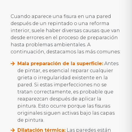
Cuando aparece una fisura en una pared
después de un repintado o una reforma
interior, suele haber diversas causas que van
desde errores en el proceso de preparación
hasta problemas ambientales. A
continuación, destacamos las más comunes:
Mala preparación de la superficie:
Antes
de pintar, es esencial reparar cualquier
grieta o irregularidad existente en la
pared. Si estas imperfecciones no se
tratan correctamente, es probable que
reaparezcan después de aplicar la
pintura. Esto ocurre porque las fisuras
originales siguen activas bajo las capas
de pintura.
Dilatación térmica:
Las paredes están