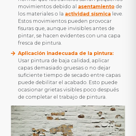
movimientos debido al
asentamiento
de
los materiales o la
actividad sísmica
leve.
Estos movimientos pueden provocar
fisuras que, aunque invisibles antes de
pintar, se hacen evidentes con una capa
fresca de pintura.
Aplicación inadecuada de la pintura:
Usar pintura de baja calidad, aplicar
capas demasiado gruesas o no dejar
suficiente tiempo de secado entre capas
puede debilitar el acabado. Esto puede
ocasionar grietas visibles poco después
de completar el trabajo de pintura.