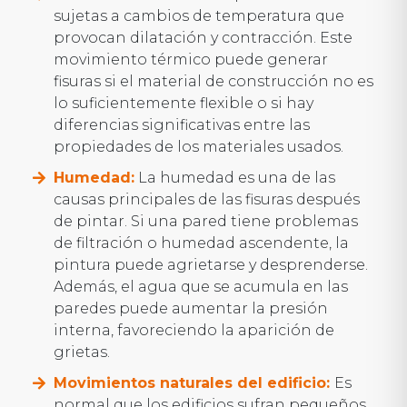
sujetas a cambios de temperatura que
provocan dilatación y contracción. Este
movimiento térmico puede generar
fisuras si el material de construcción no es
lo suficientemente flexible o si hay
diferencias significativas entre las
propiedades de los materiales usados.
Humedad:
La humedad es una de las
causas principales de las fisuras después
de pintar. Si una pared tiene problemas
de filtración o humedad ascendente, la
pintura puede agrietarse y desprenderse.
Además, el agua que se acumula en las
paredes puede aumentar la presión
interna, favoreciendo la aparición de
grietas.
Movimientos naturales del edificio:
Es
normal que los edificios sufran pequeños