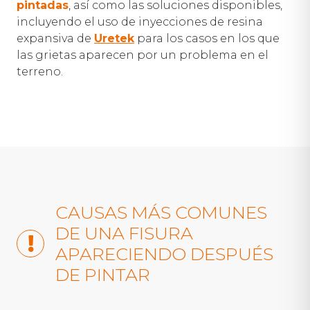
pintadas
, así como las soluciones disponibles,
incluyendo el uso de inyecciones de resina
expansiva de
Uretek
para los casos en los que
las grietas aparecen por un problema en el
terreno.
CAUSAS MÁS COMUNES
DE UNA FISURA
APARECIENDO DESPUÉS
DE PINTAR