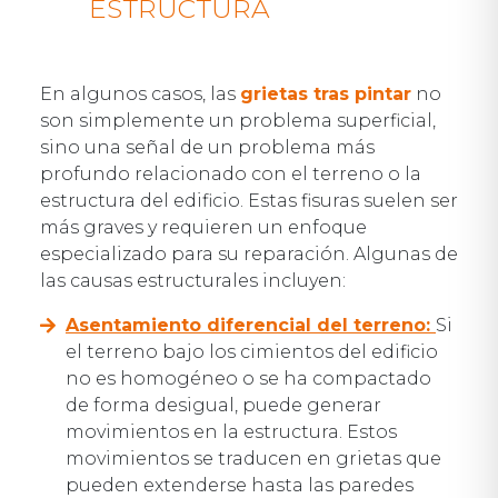
ESTRUCTURA
En algunos casos, las
grietas tras pintar
no
son simplemente un problema superficial,
sino una señal de un problema más
profundo relacionado con el terreno o la
estructura del edificio. Estas fisuras suelen ser
más graves y requieren un enfoque
especializado para su reparación. Algunas de
las causas estructurales incluyen:
Asentamiento diferencial del terreno
:
Si
el terreno bajo los cimientos del edificio
no es homogéneo o se ha compactado
de forma desigual, puede generar
movimientos en la estructura. Estos
movimientos se traducen en grietas que
pueden extenderse hasta las paredes