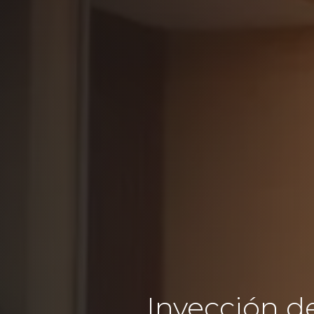
Inyección d