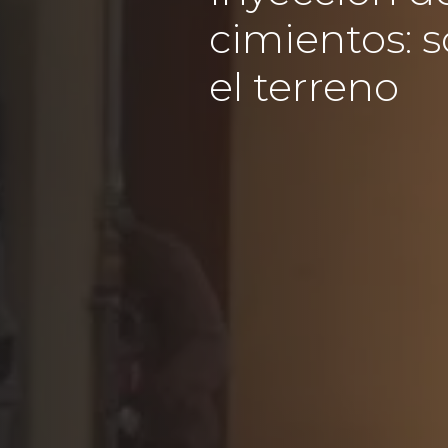
cimientos: 
el terreno