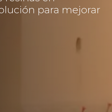
solución para mejorar