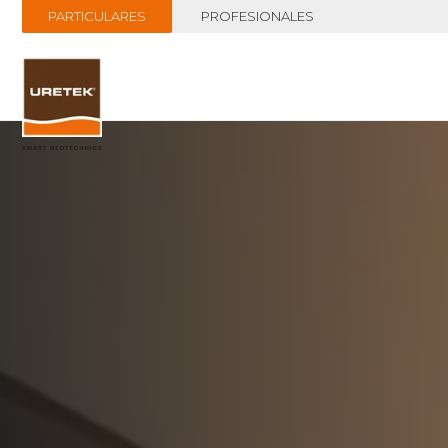
PARTICULARES
PROFESIONALES