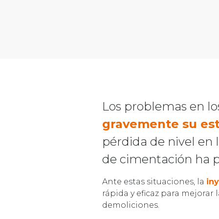
Los problemas en lo
gravemente su est
pérdida de nivel en 
de cimentación ha p
Ante estas situaciones, la
in
rápida y eficaz para mejorar 
demoliciones.