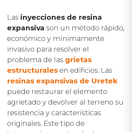
Las
inyecciones de resina
expansiva
son un método rápido,
económico y mínimamente
invasivo para resolver el
problema de las
grietas
estructurales
en edificios. Las
resinas expansivas de Uretek
puede restaurar el elemento
agrietado y devolver al terreno su
resistencia y características
originales. Este tipo de