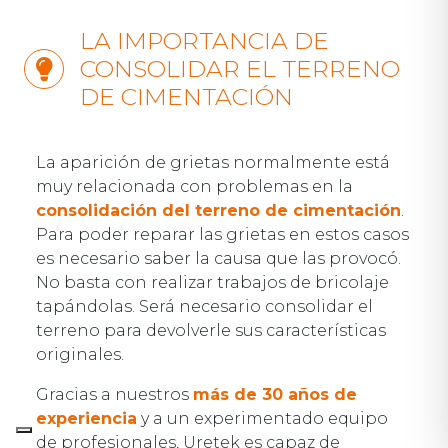
LA IMPORTANCIA DE
CONSOLIDAR EL TERRENO
DE CIMENTACIÓN
La aparición de grietas normalmente está
muy relacionada con problemas en la
consolidación del terreno de cimentación
.
Para poder reparar las grietas en estos casos
es necesario saber la causa que las provocó.
No basta con realizar trabajos de bricolaje
tapándolas. Será necesario consolidar el
terreno para devolverle sus características
originales.
Gracias a nuestros
más de 30 años de
experiencia
y a un experimentado equipo
de profesionales, Uretek es capaz de