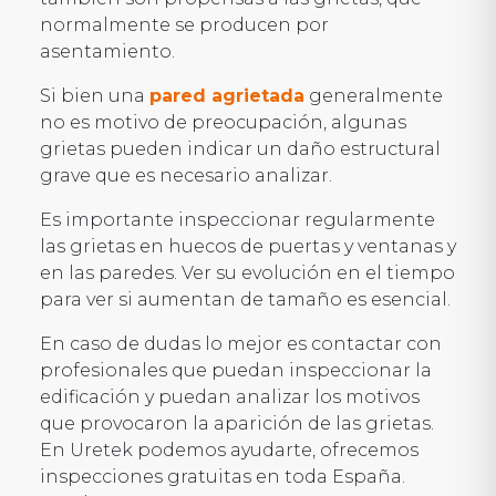
normalmente se producen por
asentamiento.
Si bien una
pared agrietada
generalmente
no es motivo de preocupación, algunas
grietas pueden indicar un daño estructural
grave que es necesario analizar.
Es importante inspeccionar regularmente
las grietas en huecos de puertas y ventanas y
en las paredes. Ver su evolución en el tiempo
para ver si aumentan de tamaño es esencial.
En caso de dudas lo mejor es contactar con
profesionales que puedan inspeccionar la
edificación y puedan analizar los motivos
que provocaron la aparición de las grietas.
En Uretek podemos ayudarte, ofrecemos
inspecciones gratuitas en toda España.