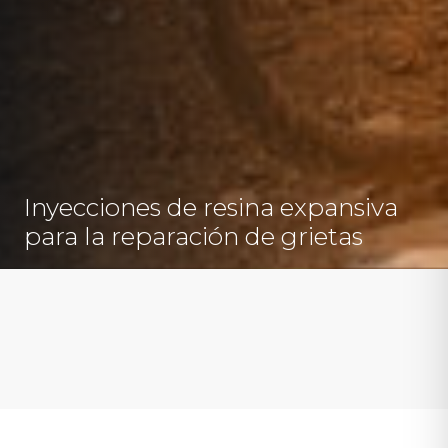
Inyecciones de resina expansiva
para la reparación de grietas