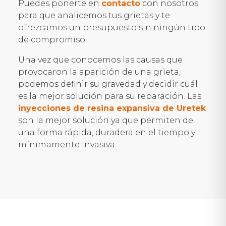
Puedes ponerte en
contacto
con nosotros
para que analicemos tus grietas y te
ofrezcamos un presupuesto sin ningún tipo
de compromiso.
Una vez que conocemos las causas que
provocaron la aparición de una grieta,
podemos definir su gravedad y decidir cuál
es la mejor solución para su reparación. Las
inyecciones de resina expansiva de Uretek
son la mejor solución ya que permiten de
una forma rápida, duradera en el tiempo y
mínimamente invasiva.