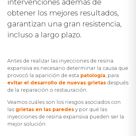
intervenciones además de
obtener los mejores resultados,
garantizan una gran resistencia,
incluso a largo plazo.
Antes de realizar las inyecciones de resina
expansiva es necesario determinar la causa que
provocó la aparición de esta
patología
, para
evitar el desarrollo de nuevas grietas
después
de la reparación o restauración.
Veamos cuáles son los riesgos asociados con
las
grietas en las paredes
y por qué las
inyecciones de resina expansiva pueden ser la
mejor solución.