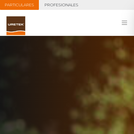
PARTICULARES
PROFESIONALES