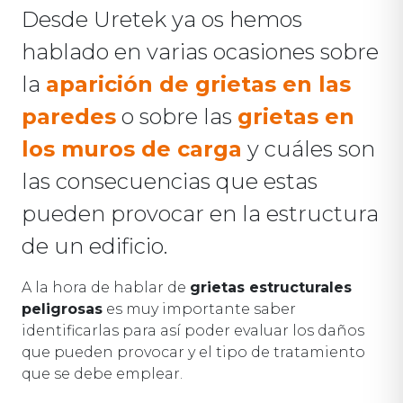
Desde Uretek ya os hemos
hablado en varias ocasiones sobre
la
aparición de grietas en las
paredes
o sobre las
grietas en
los muros de carga
y cuáles son
las consecuencias que estas
pueden provocar en la estructura
de un edificio.
A la hora de hablar de
grietas estructurales
peligrosas
es muy importante saber
identificarlas para así poder evaluar los daños
que pueden provocar y el tipo de tratamiento
que se debe emplear.