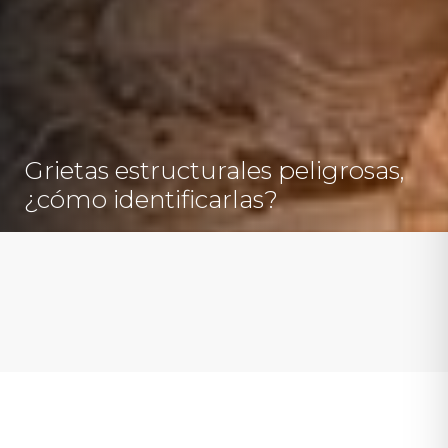
Grietas estructurales peligrosas,
¿cómo identificarlas?