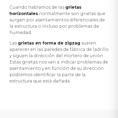
Cuando hablamos de las
grietas
horizontales
normalmente son grietas que
surgen por asentamientos diferenciales de
la estructura o incluso por problemas de
humedad.
Las
grietas en forma de zigzag
suelen
aparecer en las paredes de fábrica de ladrillo
y siguen la dirección del mortero de unión.
Estas grietas nos van a indicar problemas de
asentamiento y en función de su dirección
podremos identificar la parte de la
estructura que está dañada.