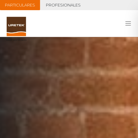
PARTICULARES
PROFESIONALES