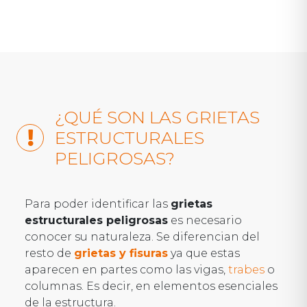
¿QUÉ SON LAS GRIETAS
ESTRUCTURALES
PELIGROSAS?
Para poder identificar las
grietas
estructurales peligrosas
es necesario
conocer su naturaleza. Se diferencian del
resto de
grietas y fisuras
ya que estas
aparecen en partes como las vigas,
trabes
o
columnas. Es decir, en elementos esenciales
de la estructura.