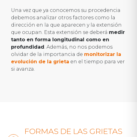
Una vez que ya conocemos su procedencia
debemos analizar otros factores como la
dirección en la que aparecen y la extensión
que ocupan. Esta extensión se deberá
medir
tanto en forma longitudinal como en
profundidad
. Además, no nos podemos
olvidar de la importancia de
monitorizar la
evolución de la grieta
en el tiempo para ver
si avanza.
FORMAS DE LAS GRIETAS