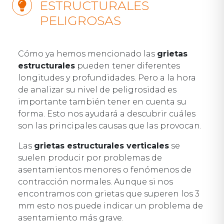
ESTRUCTURALES
PELIGROSAS
Cómo ya hemos mencionado las
grietas
estructurales
pueden tener diferentes
longitudes y profundidades. Pero a la hora
de analizar su nivel de peligrosidad es
importante también tener en cuenta su
forma. Esto nos ayudará a descubrir cuáles
son las principales causas que las provocan.
Las
grietas estructurales verticales
se
suelen producir por problemas de
asentamientos menores o fenómenos de
contracción normales. Aunque si nos
encontramos con grietas que superen los 3
mm esto nos puede indicar un problema de
asentamiento más grave.