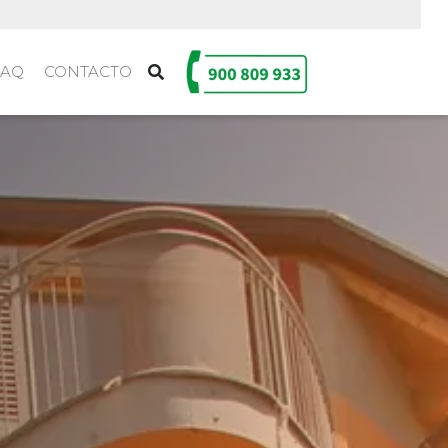
FAQ
CONTACTO