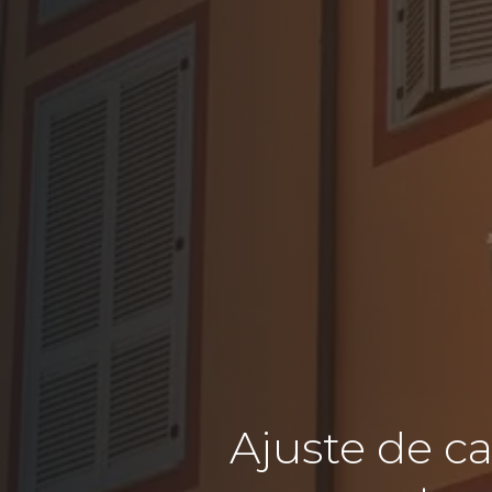
Ajuste de c