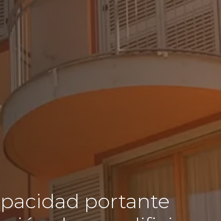
apacidad portante