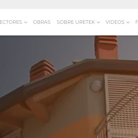
ECTORES
OBRAS
SOBRE URETEK
VIDEOS