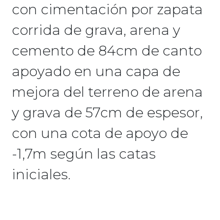
con cimentación por zapata
corrida de grava, arena y
cemento de 84cm de canto
apoyado en una capa de
mejora del terreno de arena
y grava de 57cm de espesor,
con una cota de apoyo de
-1,7m según las catas
iniciales.