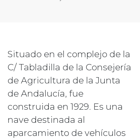
Situado en el complejo de la
C/ Tabladilla de la Consejería
de Agricultura de la Junta
de Andalucía, fue
construida en 1929. Es una
nave destinada al
aparcamiento de vehículos