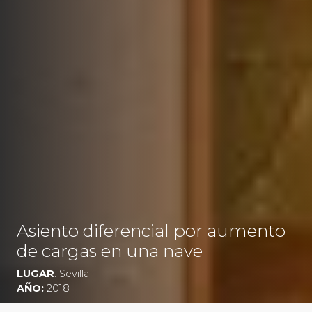
Asiento diferencial por aumento
de cargas en una nave
LUGAR
: Sevilla
AÑO:
2018