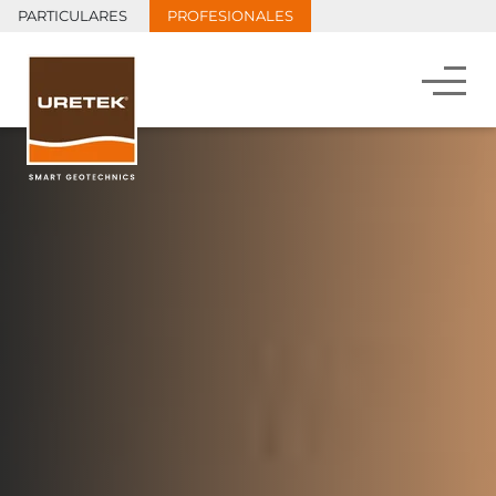
PARTICULARES
PROFESIONALES