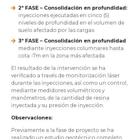
2ª FASE – Consolidación en profundidad:
inyecciones ejecutadas en cinco (5)
niveles de profundidad en el volumen de
suelo afectado por las cargas.
3ª FASE – Consolidación en profundidad
mediante inyecciones columnares hasta
cota -7m en la zona más afectada.
El resultado de la intervención se ha
verificado a través de monitorización láser
durante las inyecciones, así como un control,
mediante medidores volumétricos y
manómetros, de la cantidad de resina
inyectada y su presión de inyección.
Observaciones:
Previamente a la fase de proyecto se ha
realizado un estudio geotécnico completo.