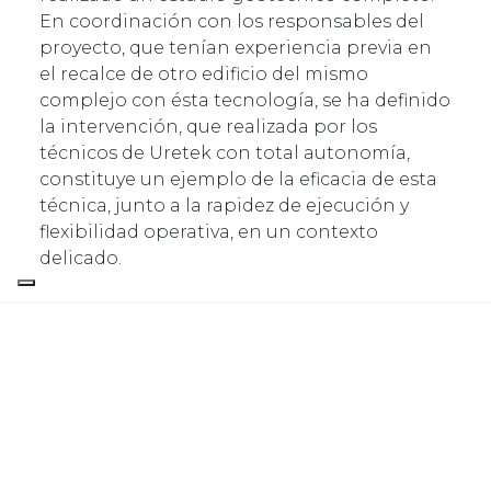
En coordinación con los responsables del
proyecto, que tenían experiencia previa en
el recalce de otro edificio del mismo
complejo con ésta tecnología, se ha definido
la intervención, que realizada por los
técnicos de Uretek con total autonomía,
constituye un ejemplo de la eficacia de esta
técnica, junto a la rapidez de ejecución y
flexibilidad operativa, en un contexto
delicado.
EL PROYECTO EN DETALLE
La intervención de recompresión y