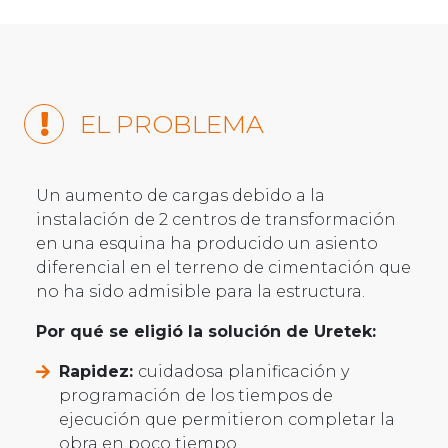
EL PROBLEMA
Un aumento de cargas debido a la
instalación de 2 centros de transformación
en una esquina ha producido un asiento
diferencial en el terreno de cimentación que
no ha sido admisible para la estructura.
Por qué se eligió la solución de Uretek:
Rapidez:
cuidadosa planificación y
programación de los tiempos de
ejecución que permitieron completar la
obra en poco tiempo.