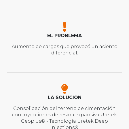
EL PROBLEMA
Aumento de cargas que provocó un asiento
diferencial.
LA SOLUCIÓN
Consolidación del terreno de cimentación
con inyecciones de resina expansiva Uretek
Geoplus® - Tecnología Uretek Deep
Injections®