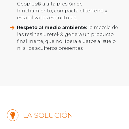
Geoplus® a alta presión de
hinchamiento, compacta el terreno y
estabiliza las estructuras.
Respeto al medio ambiente:
la mezcla de
las resinas Uretek® genera un producto
final inerte, que no libera eluatos al suelo
ni a los acuíferos presentes.
LA SOLUCIÓN