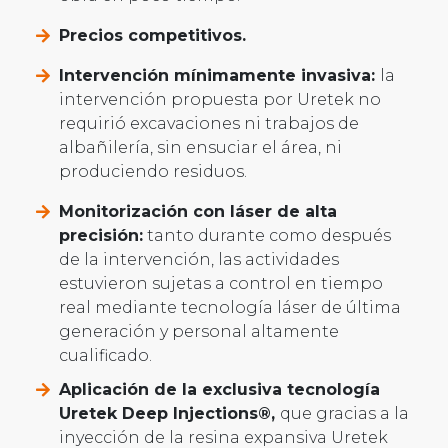
Precios competitivos.
Intervención mínimamente invasiva:
la
intervención propuesta por Uretek no
requirió excavaciones ni trabajos de
albañilería, sin ensuciar el área, ni
produciendo residuos.
Monitorización con láser de alta
precisión:
tanto durante como después
de la intervención, las actividades
estuvieron sujetas a control en tiempo
real mediante tecnología láser de última
generación y personal altamente
cualificado.
Aplicación de la exclusiva tecnología
Uretek Deep Injections®,
que gracias a la
inyección de la resina expansiva Uretek