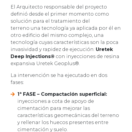
El Arquitecto responsable del proyecto
definió desde el primer momento como
solución para el tratamiento del
terreno una tecnología ya aplicada por él en
otro edificio del mismo complejo, una
tecnología cuyas características son la poca
invasividad y rapidez de ejecución:
Uretek
Deep Injections®
con inyecciones de resina
expansiva Uretek Geoplus®.
La intervención se ha ejecutado en dos
fases:
1ª FASE – Compactación superficial:
inyecciones a cota de apoyo de
cimentación para mejorar las
características geomecánicas del terreno
y rellenar los huecos presentes entre
cimentación y suelo.