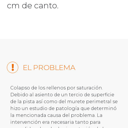
cm de canto.
EL PROBLEMA
Colapso de los rellenos por saturación.
Debido al asiento de un tercio de superficie
de la pista así como del murete perimetral se
hizo un estudio de patología que determinó
la mencionada causa del problema. La
intervención era necesaria tanto para