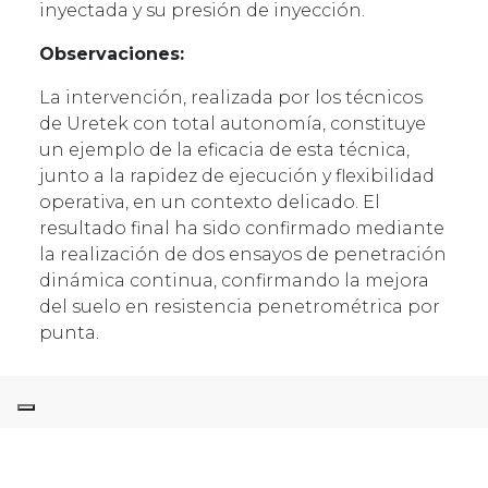
inyectada y su presión de inyección.
Observaciones:
La intervención, realizada por los técnicos
de Uretek con total autonomía, constituye
un ejemplo de la eficacia de esta técnica,
junto a la rapidez de ejecución y flexibilidad
operativa, en un contexto delicado. El
resultado final ha sido confirmado mediante
la realización de dos ensayos de penetración
dinámica continua, confirmando la mejora
del suelo en resistencia penetrométrica por
punta.
EL PROYECTO EN DETALLE