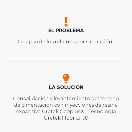
EL PROBLEMA
Colapso de los rellenos por saturación.
LA SOLUCIÓN
Consolidación y levantamiento del terreno
de cimentación con inyecciones de resina
expansiva Uretek Geoplus® - Tecnología
Uretek Floor Lift®