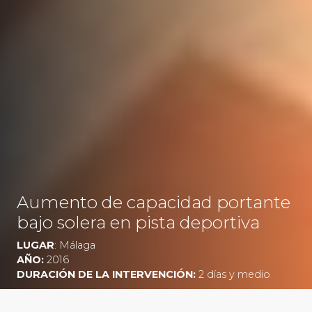
Aumento de capacidad portante
bajo solera en pista deportiva
LUGAR
: Málaga
AÑO:
2016
DURACIÓN DE LA INTERVENCIÓN:
2 días y medio