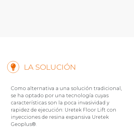
LA SOLUCIÓN
Como alternativa a una solución tradicional,
se ha optado por una tecnología cuyas
características son la poca invasividad y
rapidez de ejecución: Uretek Floor Lift con
inyecciones de resina expansiva Uretek
Geoplus®.