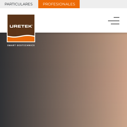
PARTICULARES
PROFESIONALES