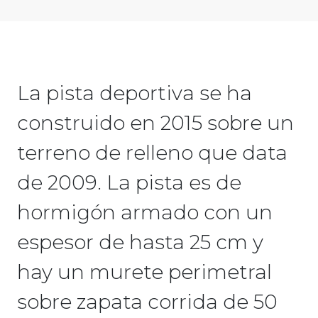
La pista deportiva se ha
construido en 2015 sobre un
terreno de relleno que data
de 2009. La pista es de
hormigón armado con un
espesor de hasta 25 cm y
hay un murete perimetral
sobre zapata corrida de 50