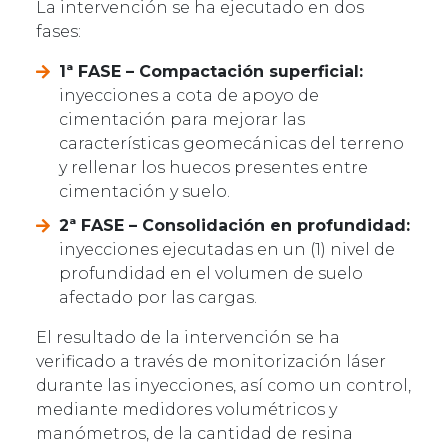
La intervención se ha ejecutado en dos
fases:
1ª FASE – Compactación superficial:
inyecciones a cota de apoyo de
cimentación para mejorar las
características geomecánicas del terreno
y rellenar los huecos presentes entre
cimentación y suelo.
2ª FASE – Consolidación en profundidad:
inyecciones ejecutadas en un (1) nivel de
profundidad en el volumen de suelo
afectado por las cargas.
El resultado de la intervención se ha
verificado a través de monitorización láser
durante las inyecciones, así como un control,
mediante medidores volumétricos y
manómetros, de la cantidad de resina