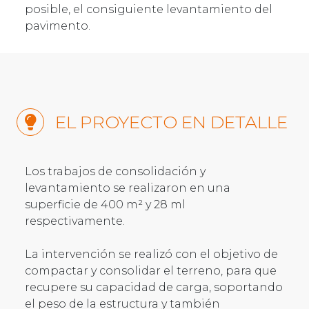
posible, el consiguiente levantamiento del
pavimento.
EL PROYECTO EN DETALLE
Los trabajos de consolidación y
levantamiento se realizaron en una
superficie de 400 m² y 28 ml
respectivamente.
La intervención se realizó con el objetivo de
compactar y consolidar el terreno, para que
recupere su capacidad de carga, soportando
el peso de la estructura y también