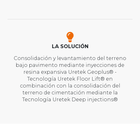
LA SOLUCIÓN
Consolidación y levantamiento del terreno
bajo pavimento mediante inyecciones de
resina expansiva Uretek Geoplus® -
Tecnología Uretek Floor Lift® en
combinación con la consolidación del
terreno de cimentación mediante la
Tecnología Uretek Deep injections®