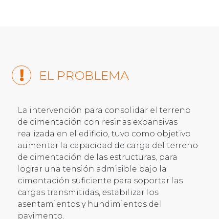
EL PROBLEMA
La intervención para consolidar el terreno
de cimentación con resinas expansivas
realizada en el edificio, tuvo como objetivo
aumentar la capacidad de carga del terreno
de cimentación de las estructuras, para
lograr una tensión admisible bajo la
cimentación suficiente para soportar las
cargas transmitidas, estabilizar los
asentamientos y hundimientos del
pavimento.