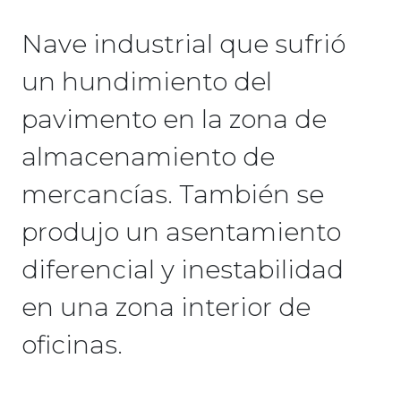
Nave industrial que sufrió
un hundimiento del
pavimento en la zona de
almacenamiento de
mercancías. También se
produjo un asentamiento
diferencial y inestabilidad
en una zona interior de
oficinas.