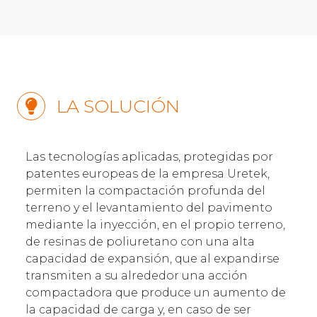
LA SOLUCIÓN
Las tecnologías aplicadas, protegidas por
patentes europeas de la empresa Uretek,
permiten la compactación profunda del
terreno y el levantamiento del pavimento
mediante la inyección, en el propio terreno,
de resinas de poliuretano con una alta
capacidad de expansión, que al expandirse
transmiten a su alrededor una acción
compactadora que produce un aumento de
la capacidad de carga y, en caso de ser