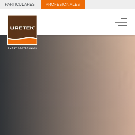
PARTICULARES
PROFESIONALES