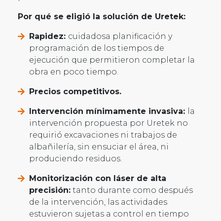
Por qué se eligió la solución de Uretek:
Rapidez:
cuidadosa planificación y
programación de los tiempos de
ejecución que permitieron completar la
obra en poco tiempo.
Precios competitivos.
Intervención mínimamente invasiva:
la
intervención propuesta por Uretek no
requirió excavaciones ni trabajos de
albañilería, sin ensuciar el área, ni
produciendo residuos.
Monitorización con láser de alta
precisión:
tanto durante como después
de la intervención, las actividades
estuvieron sujetas a control en tiempo