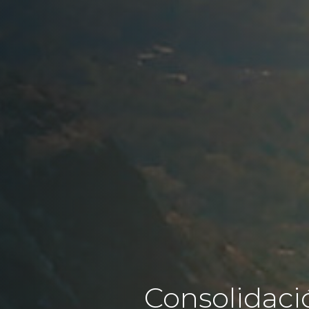
Consolidaci