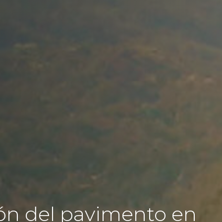
ón del pavimento en