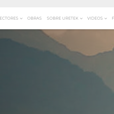
ECTORES
OBRAS
SOBRE URETEK
VIDEOS