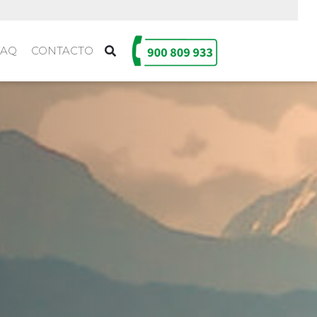
FAQ
CONTACTO