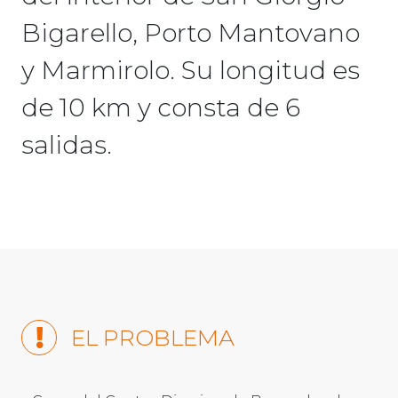
Bigarello, Porto Mantovano
y Marmirolo. Su longitud es
de 10 km y consta de 6
salidas.
EL PROBLEMA