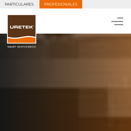
PARTICULARES
PROFESIONALES