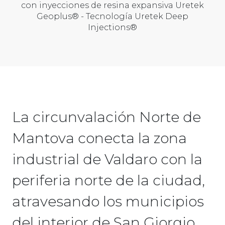
con inyecciones de resina expansiva Uretek
Geoplus® - Tecnología Uretek Deep
Injections®
La circunvalación Norte de
Mantova conecta la zona
industrial de Valdaro con la
periferia norte de la ciudad,
atravesando los municipios
del interior de San Giorgio