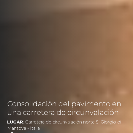
Consolidación del pavimento en
una carretera de circunvalación
LUGAR
: Carretera de circunvalación norte S. Giorgio di
Mantova - Italia