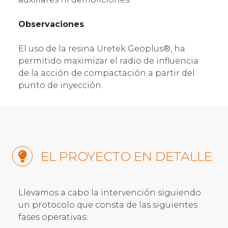
Observaciones
El uso de la resina Uretek Geoplus®, ha
permitido maximizar el radio de influencia
de la acción de compactación a partir del
punto de inyección.
EL PROYECTO EN DETALLE
Llevamos a cabo la intervención siguiendo
un protocolo que consta de las siguientes
fases operativas: