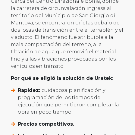
Cerca del Centro Direzionale Boma, donde
la carretera de circunvalación ingresa al
territorio del Municipio de San Giorgio di
Mantova, se encontraron grietas debajo de
dos losas de transición entre el terraplén y el
viaducto. El fenómeno fue atribuible a la
mala compactación del terreno, a la
filtración de agua que removió el material
fino y a las vibraciones provocadas por los
vehículos en tránsito.
Por qué se eligió la solución de Uretek:
Rapidez:
cuidadosa planificación y
programación de los tiempos de
ejecución que permitieron completar la
obra en poco tiempo.
Precios competitivos.