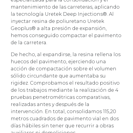
mantenimiento de las carreteras, aplicando
la tecnología Uretek Deep Injections®. Al
inyectar resina de poliuretano Uretek
Geoplus® a alta presión de expansión,
hemos conseguido compactar el pavimento
de la carretera.
De hecho, al expandirse, la resina rellena los
huecos del pavimento, ejerciendo una
acción de compactación sobre el volumen
sólido circundante que aumentaba su
rigidez. Comprobamos el resultado positivo
de los trabajos mediante la realización de 4
pruebas penetrométricas comparativas,
realizadas antes y después de la
intervención. En total, consolidamos 115,20
metros cuadrados de pavimento vial en dos
días hábiles sin tener que recurrir a obras
auxiliares ni demoliciones.