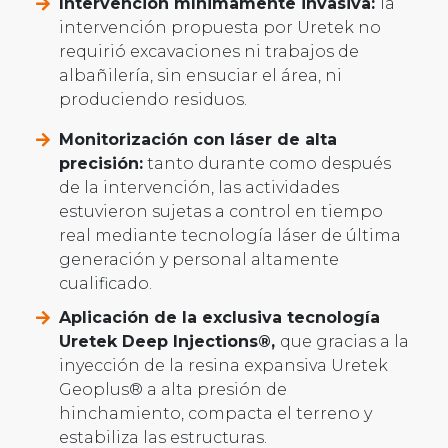
Intervención mínimamente invasiva:
la
intervención propuesta por Uretek no
requirió excavaciones ni trabajos de
albañilería, sin ensuciar el área, ni
produciendo residuos.
Monitorización con láser de alta
precisión:
tanto durante como después
de la intervención, las actividades
estuvieron sujetas a control en tiempo
real mediante tecnología láser de última
generación y personal altamente
cualificado.
Aplicación de la exclusiva tecnología
Uretek Deep Injections®,
que gracias a la
inyección de la resina expansiva Uretek
Geoplus® a alta presión de
hinchamiento, compacta el terreno y
estabiliza las estructuras.