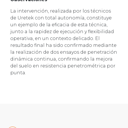
La intervención, realizada por los técnicos
de Uretek con total autonomía, constituye
un ejemplo de la eficacia de esta técnica,
junto a la rapidez de ejecución y flexibilidad
operativa, en un contexto delicado. El
resultado final ha sido confirmado mediante
la realización de dos ensayos de penetración
dinámica continua, confirmando la mejora
del suelo en resistencia penetrométrica por
punta.