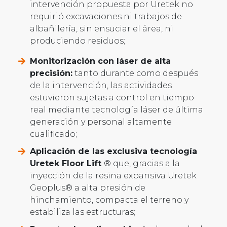
intervención propuesta por Uretek no
requirió excavaciones ni trabajos de
albañilería, sin ensuciar el área, ni
produciendo residuos;
Monitorización con láser de alta
precisión:
tanto durante como después
de la intervención, las actividades
estuvieron sujetas a control en tiempo
real mediante tecnología láser de última
generación y personal altamente
cualificado;
Aplicación de las exclusiva tecnología
Uretek Floor Lift
® que, gracias a la
inyección de la resina expansiva Uretek
Geoplus® a alta presión de
hinchamiento, compacta el terreno y
estabiliza las estructuras;