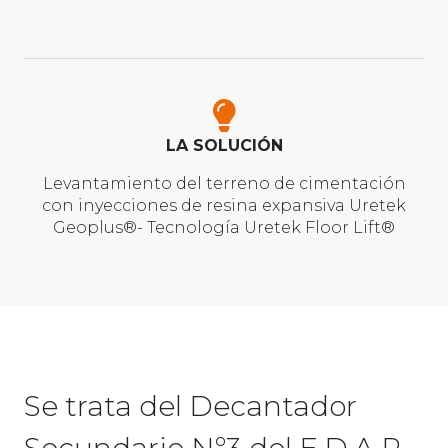
LA SOLUCIÓN
Levantamiento del terreno de cimentación
con inyecciones de resina expansiva Uretek
Geoplus®- Tecnología Uretek Floor Lift®
Se trata del Decantador