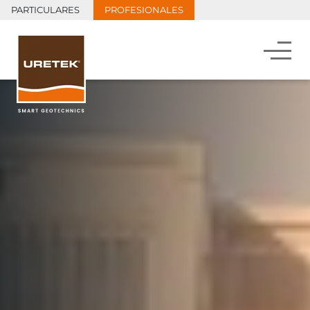
PARTICULARES
PROFESIONALES