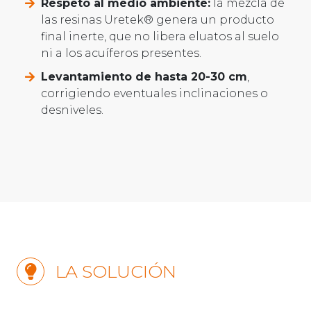
Respeto al medio ambiente:
la mezcla de
las resinas Uretek® genera un producto
final inerte, que no libera eluatos al suelo
ni a los acuíferos presentes.
Levantamiento de hasta 20-30 cm
,
corrigiendo eventuales inclinaciones o
desniveles.
LA SOLUCIÓN