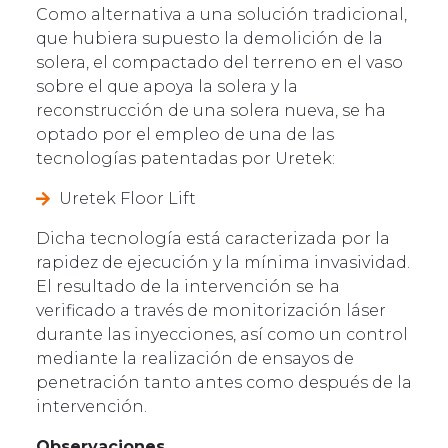
Como alternativa a una solución tradicional,
que hubiera supuesto la demolición de la
solera, el compactado del terreno en el vaso
sobre el que apoya la solera y la
reconstrucción de una solera nueva, se ha
optado por el empleo de una de las
tecnologías patentadas por Uretek:
Uretek Floor Lift
Dicha tecnología está caracterizada por la
rapidez de ejecución y la mínima invasividad.
El resultado de la intervención se ha
verificado a través de monitorización láser
durante las inyecciones, así como un control
mediante la realización de ensayos de
penetración tanto antes como después de la
intervención.
Observaciones