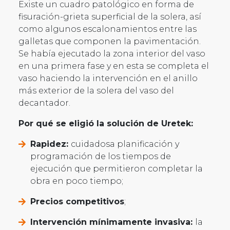
Existe un cuadro patológico en forma de
fisuración-grieta superficial de la solera, así
como algunos escalonamientos entre las
galletas que componen la pavimentación.
Se había ejecutado la zona interior del vaso
en una primera fase y en esta se completa el
vaso haciendo la intervención en el anillo
más exterior de la solera del vaso del
decantador.
Por qué se eligió la solución de Uretek:
Rapidez:
cuidadosa planificación y
programación de los tiempos de
ejecución que permitieron completar la
obra en poco tiempo;
Precios competitivos
;
Intervención mínimamente invasiva:
la