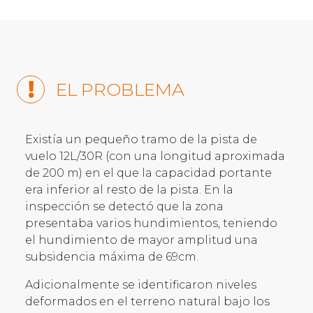
EL PROBLEMA
Existía un pequeño tramo de la pista de
vuelo 12L/30R (con una longitud aproximada
de 200 m) en el que la capacidad portante
era inferior al resto de la pista. En la
inspección se detectó que la zona
presentaba varios hundimientos, teniendo
el hundimiento de mayor amplitud una
subsidencia máxima de 69cm.
Adicionalmente se identificaron niveles
deformados en el terreno natural bajo los