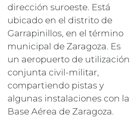
dirección suroeste. Está
ubicado en el distrito de
Garrapinillos, en el término
municipal de Zaragoza. Es
un aeropuerto de utilización
conjunta civil-militar,
compartiendo pistas y
algunas instalaciones con la
Base Aérea de Zaragoza.