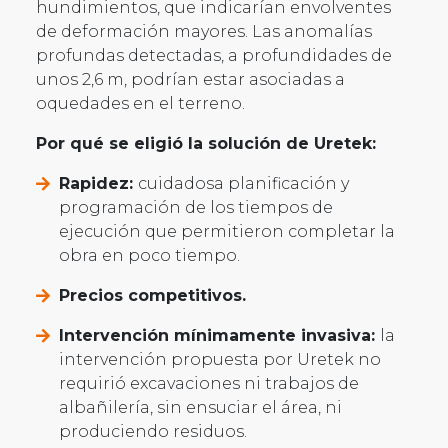
hundimientos, que indicarían envolventes
de deformación mayores. Las anomalías
profundas detectadas, a profundidades de
unos 2,6 m, podrían estar asociadas a
oquedades en el terreno.
Por qué se eligió la solución de Uretek:
Rapidez:
cuidadosa planificación y
programación de los tiempos de
ejecución que permitieron completar la
obra en poco tiempo.
Precios competitivos.
Intervención mínimamente invasiva:
la
intervención propuesta por Uretek no
requirió excavaciones ni trabajos de
albañilería, sin ensuciar el área, ni
produciendo residuos.