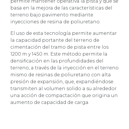
permite mantener operativa la pista y que se
basa en la mejora de las características del
terreno bajo pavimento mediante
inyecciones de resina de poliuretano.
El uso de esta tecnología permite aumentar
la capacidad portante del terreno de
cimentación del tramo de pista entre los
1200 m y 1450 m. Este método permite la
densificación en las profundidades del
terreno, a través de la inyección en el terreno
mismo de resinas de poliuretano con alta
presión de expansión, que, expandiéndose
transmiten al volumen solido a su alrededor
una acción de compactación que origina un
aumento de capacidad de carga.