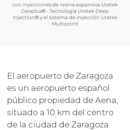
con inyecciones de resina expansiva Uretek
Geoplus® - Tecnología Uretek Deep
Injection® y el sistema de inyección Uretek
Multipoint
El aeropuerto de Zaragoza
es un aeropuerto español
público propiedad de Aena,
situado a 10 km del centro
de la ciudad de Zaragoza