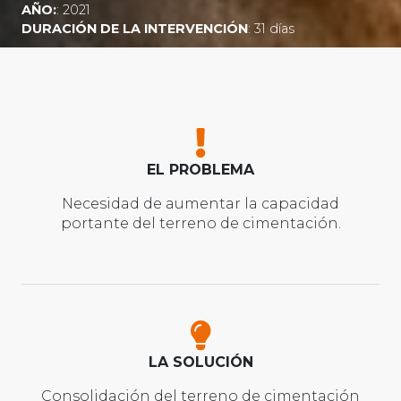
AÑO:
: 2021
DURACIÓN DE LA INTERVENCIÓN
: 31 días
EL PROBLEMA
Necesidad de aumentar la capacidad
portante del terreno de cimentación.
LA SOLUCIÓN
Consolidación del terreno de cimentación