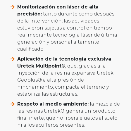
Monitorización con láser de alta
precisión:
tanto durante como después
de la intervención, las actividades
estuvieron sujetas a control en tiempo
real mediante tecnología láser de última
generación y personal altamente
cualificado.
Aplicación de la tecnología exclusiva
Uretek Multipoint®
, que, gracias a la
inyección de la resina expansiva Uretek
Geoplus® a alta presión de
hinchamiento, compacta el terreno y
estabiliza las estructuras.
Respeto al medio ambiente:
la mezcla de
las resinas Uretek® genera un producto
final inerte, que no libera eluatos al suelo
ni a los acuíferos presentes.