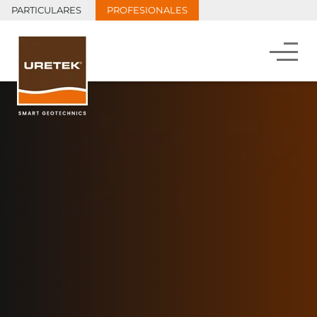
PARTICULARES
PROFESIONALES