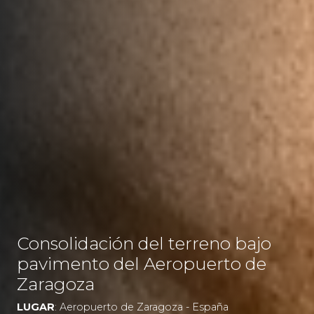
Consolidación del terreno bajo
pavimento del Aeropuerto de
Zaragoza
LUGAR
: Aeropuerto de Zaragoza - España