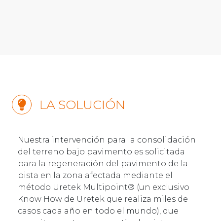
LA SOLUCIÓN
Nuestra intervención para la consolidación
del terreno bajo pavimento es solicitada
para la regeneración del pavimento de la
pista en la zona afectada mediante el
método Uretek Multipoint® (un exclusivo
Know How de Uretek que realiza miles de
casos cada año en todo el mundo), que