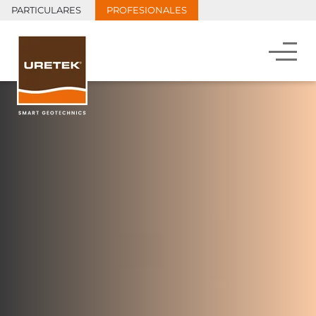
PARTICULARES
PROFESIONALES