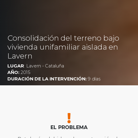
Consolidación del terreno bajo
vivienda unifamiliar aislada en
Lavern
LUGAR
: Lavern - Cataluña
AÑO:
2015
DURACIÓN DE LA INTERVENCIÓN:
9 días
EL PROBLEMA