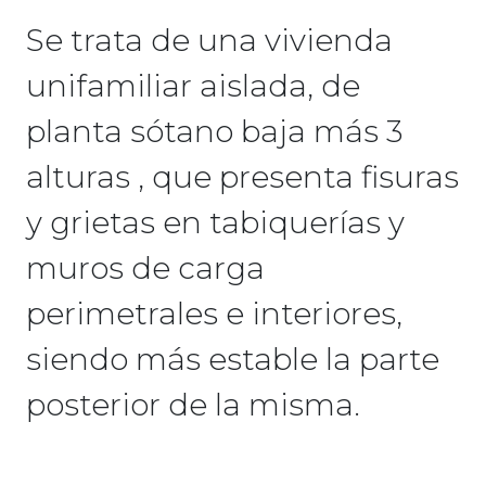
Se trata de una vivienda
unifamiliar aislada, de
planta sótano baja más 3
alturas , que presenta fisuras
y grietas en tabiquerías y
muros de carga
perimetrales e interiores,
siendo más estable la parte
posterior de la misma.