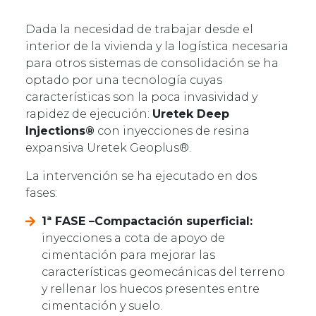
Dada la necesidad de trabajar desde el
interior de la vivienda y la logística necesaria
para otros sistemas de consolidación se ha
optado por una tecnología cuyas
características son la poca invasividad y
rapidez de ejecución:
Uretek Deep
Injections®
con inyecciones de resina
expansiva Uretek Geoplus®.
La intervención se ha ejecutado en dos
fases:
1ª FASE –Compactación superficial:
inyecciones a cota de apoyo de
cimentación para mejorar las
características geomecánicas del terreno
y rellenar los huecos presentes entre
cimentación y suelo.