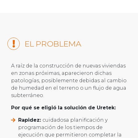
EL PROBLEMA
A raíz de la construcción de nuevas viviendas
en zonas próximas, aparecieron dichas
patologías, posiblemente debidas al cambio
de humedad en el terreno o un flujo de agua
subterráneo.
Por qué se eligió la solución de Uretek:
Rapidez:
cuidadosa planificación y
programación de los tiempos de
ejecución que permitieron completar la