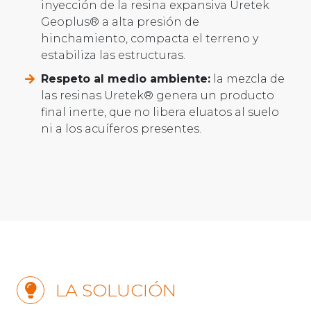
inyección de la resina expansiva Uretek
Geoplus® a alta presión de
hinchamiento, compacta el terreno y
estabiliza las estructuras.
Respeto al medio ambiente:
la mezcla de
las resinas Uretek® genera un producto
final inerte, que no libera eluatos al suelo
ni a los acuíferos presentes.
LA SOLUCIÓN