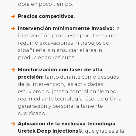
obra en poco tiempo.
Precios competitivos.
Intervención mínimamente invasiva:
la
intervención propuesta por Uretek no
requirió excavaciones ni trabajos de
albañilería, sin ensuciar el área, ni
produciendo residuos.
Monitorización con láser de alta
precisión:
tanto durante como después
de la intervención, las actividades
estuvieron sujetas a control en tiempo
real mediante tecnología láser de última
generación y personal altamente
cualificado.
Aplicación de la exclusiva tecnología
Uretek Deep Injections®,
que gracias a la