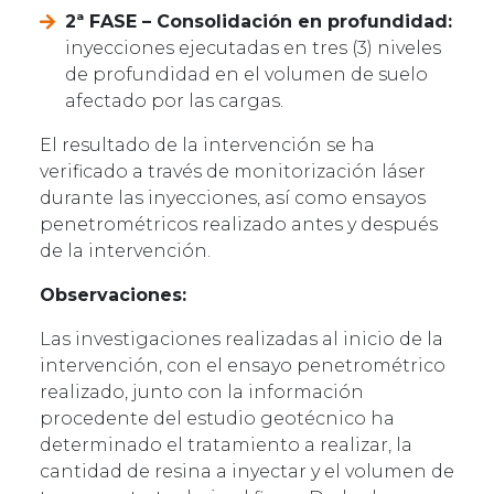
2ª FASE – Consolidación en profundidad:
inyecciones ejecutadas en tres (3) niveles
de profundidad en el volumen de suelo
afectado por las cargas.
El resultado de la intervención se ha
verificado a través de monitorización láser
durante las inyecciones, así como ensayos
penetrométricos realizado antes y después
de la intervención.
Observaciones:
Las investigaciones realizadas al inicio de la
intervención, con el ensayo penetrométrico
realizado, junto con la información
procedente del estudio geotécnico ha
determinado el tratamiento a realizar, la
cantidad de resina a inyectar y el volumen de