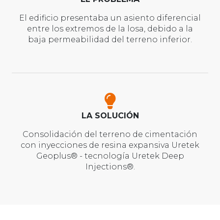
El edificio presentaba un asiento diferencial
entre los extremos de la losa, debido a la
baja permeabilidad del terreno inferior.
LA SOLUCIÓN
Consolidación del terreno de cimentación
con inyecciones de resina expansiva Uretek
Geoplus® - tecnología Uretek Deep
Injections®.