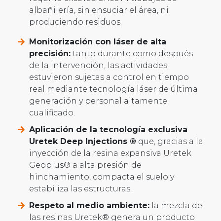
albañilería, sin ensuciar el área, ni
produciendo residuos.
Monitorización con láser de alta
precisión:
tanto durante como después
de la intervención, las actividades
estuvieron sujetas a control en tiempo
real mediante tecnología láser de última
generación y personal altamente
cualificado.
Aplicación de la tecnología exclusiva
Uretek Deep Injections ®
que, gracias a la
inyección de la resina expansiva Uretek
Geoplus® a alta presión de
hinchamiento, compacta el suelo y
estabiliza las estructuras.
Respeto al medio ambiente:
la mezcla de
las resinas Uretek® genera un producto