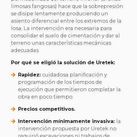
limosas fangosas) hace que la sobrepresión
se disipe lentamente produciendo un
asiento diferencial entre los extremos de la
losa. La intervención era necesaria para
consolidar el suelo de cimentación y dar al
terreno unas características mecánicas
adecuadas.
Por qué se eligió la solución de Uretek:
Rapidez:
cuidadosa planificación y
programación de los tiempos de
ejecución que permitieron completar la
obra en poco tiempo.
Precios competitivos.
Intervención mínimamente invasiva:
la
intervención propuesta por Uretek no
requirió excavaciones ni trabajos de