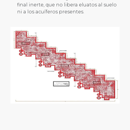
final inerte, que no libera eluatos al suelo
ni a los acuíferos presentes.