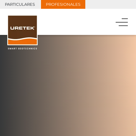
PARTICULARES
PROFESIONALES