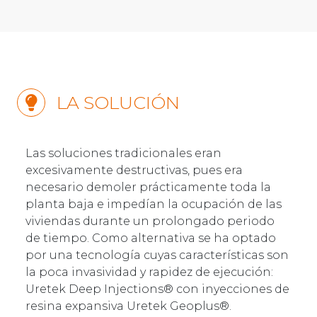
LA SOLUCIÓN
Las soluciones tradicionales eran
excesivamente destructivas, pues era
necesario demoler prácticamente toda la
planta baja e impedían la ocupación de las
viviendas durante un prolongado periodo
de tiempo. Como alternativa se ha optado
por una tecnología cuyas características son
la poca invasividad y rapidez de ejecución:
Uretek Deep Injections® con inyecciones de
resina expansiva Uretek Geoplus®.