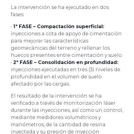
La intervención se ha ejecutado en dos
fases:
•
1ª FASE – Compactación superficial:
inyecciones a cota de apoyo de cimentación
para mejorar las características
geomecánicas del terreno y rellenar los
huecos presentes entre cimentación y suelo.
•
2ª FASE – Consolidación en profundidad:
inyecciones ejecutadas en tres (3) niveles de
profundidad en el volumen de suelo
afectado por las cargas.
El resultado de la intervención se ha
verificado a través de monitorización láser
durante las inyecciones, así como un control,
mediante medidores volumétricos y
manómetros, de la cantidad de resina
inyectada y su presión de inyección.