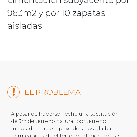
983m2 y por 10 zapatas
aisladas.
EL PROBLEMA
A pesar de haberse hecho una sustitución
de 3m de terreno natural por terreno
mejorado para el apoyo de la losa, la baja
permeabilidad del terreno inferior (arcillas