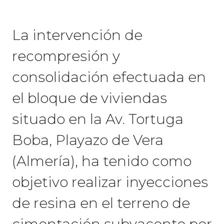
La intervención de
recompresión y
consolidación efectuada en
el bloque de viviendas
situado en la Av. Tortuga
Boba, Playazo de Vera
(Almería), ha tenido como
objetivo realizar inyecciones
de resina en el terreno de
cimentación subyacente por