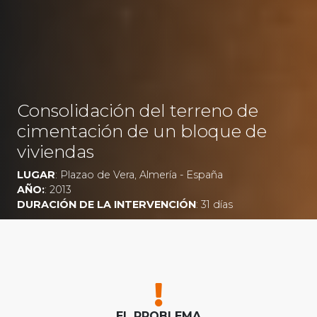
Consolidación del terreno de
cimentación de un bloque de
viviendas
LUGAR
: Plazao de Vera, Almería - España
AÑO:
: 2013
DURACIÓN DE LA INTERVENCIÓN
: 31 días
EL PROBLEMA